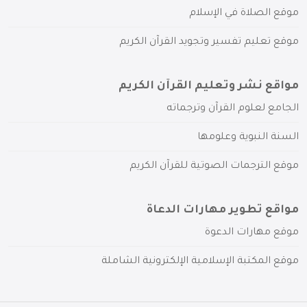
موقع الصلاة في الإسلام
موقع تعليم تفسير وتجويد القرآن الكريم
مواقع نشر وتعليم القرآن الكريم
الجامع لعلوم القرآن وترجماته
السنة النبوية وعلومها
موقع الترجمات الصوتية للقرآن الكريم
مواقع تطوير مهارات الدعاة
موقع مهارات الدعوة
موقع المكتبة الإسلامية الإلكترونية الشاملة