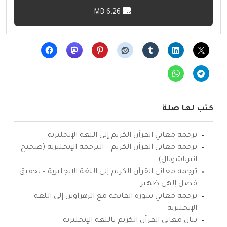
6.26 MB
كتب لها صلة
ترجمة معاني القرآن الكريم إلى اللغة الإنجليزية
ترجمة معاني القرآن الكريم – الترجمة الإنجليزية (صحيح
انترناشونال)
ترجمة معاني القرآن الكريم إلى اللغة الإنجليزية – تحقيق
فضل إلهي ظهير
ترجمة معاني سورة الفاتحة مع الزهراوين إلى اللغة
الإنجليزية
بيان معاني القرآن الكريم باللغة الإنجليزية