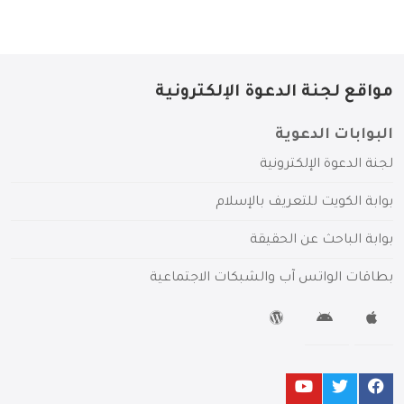
مواقع لجنة الدعوة الإلكترونية
البوابات الدعوية
لجنة الدعوة الإلكترونية
بوابة الكويت للتعريف بالإسلام
بوابة الباحث عن الحقيقة
بطاقات الواتس آب والشبكات الاجتماعية