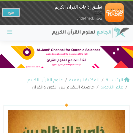
تطبيق إذاعات القرآن الكريم
فتح
EDC
مجانيundefined
الرئيسية
المكتبة الرقمية
علوم القرآن الكريم
علم التجويد
خاصية النظام بين الكون والقران