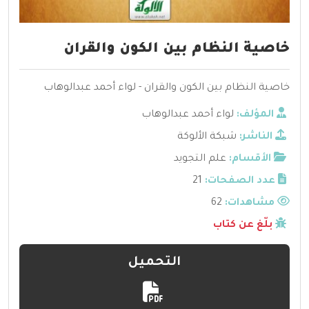
خاصية النظام بين الكون والقران
خاصية النظام بين الكون والقران - لواء أحمد عبدالوهاب
المؤلف:
لواء أحمد عبدالوهاب
الناشر:
شبكة الألوكة
الأقسام:
علم التجويد
عدد الصفحات:
21
مشاهدات:
62
بلّغ عن كتاب
التحميل