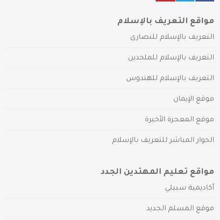
مواقع التعريف بالإسلام
التعريف بالإسلام للنصارى
التعريف بالإسلام للملحدين
التعريف بالإسلام للهندوس
موقع الإيمان
موقع المعجزة الأخيرة
الحوار المباشر للتعريف بالإسلام
مواقع تعليم المهتدين الجدد
أكاديمية سبيلي
موقع المسلم الجديد