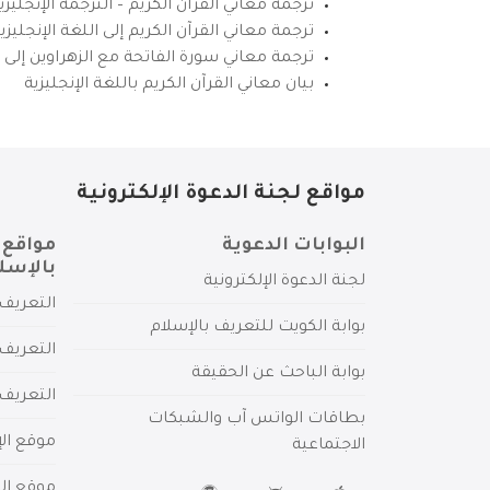
ترجمة معاني القرآن الكريم – الترجمة الإنجليز
ترجمة معاني القرآن الكريم إلى اللغة الإنجل
ترجمة معاني سورة الفاتحة مع الزهراوين إلى ال
بيان معاني القرآن الكريم باللغة الإنجليزية
مواقع لجنة الدعوة الإلكترونية
البوابات الدعوية
مواقع 
بالإسل
لجنة الدعوة الإلكترونية
التعريف 
بوابة الكويت للتعريف بالإسلام
التعريف 
بوابة الباحث عن الحقيقة
التعريف
بطاقات الواتس آب والشبكات
موقع الإ
الاجتماعية
موقع الم