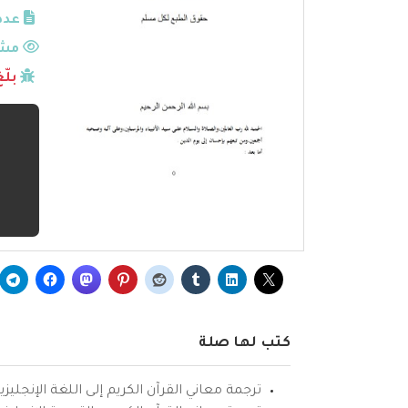
عدد
مشا
بلّ
كتب لها صلة
ترجمة معاني القرآن الكريم إلى اللغة الإنجليزي