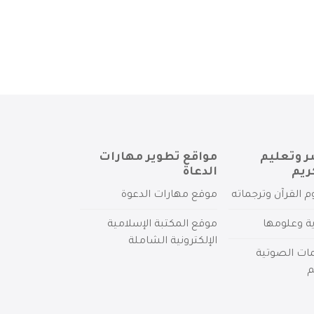
ر وتعليم
مواقع تطوير مهارات
ريم
الدعاة
م القرآن وترجماته
موقع مهارات الدعوة
ية وعلومها
موقع المكتبة الإسلامية
الإلكترونية الشاملة
مات الصوتية
م