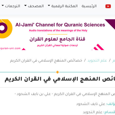
الرئيسية
المكتبة الرقمية
المصحف
الترجمات
م
علم التجويد
خصائص المنهج الإسلامي في القران الكريم
ص المنهج الإسلامي في القران الكريم
لمنهج الإسلامي في القران الكريم - علي بن نايف الشحود -
ؤلف:
علي نايف الشحود
قسام:
علم التجويد