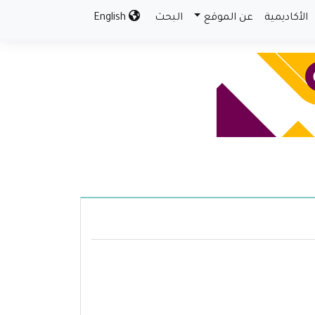
الأكاديمية
عن الموقع
البحث
English