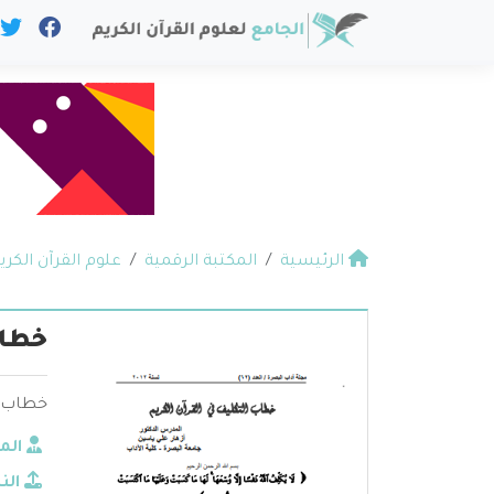
الرئيسية
المكتبة الرقمية
علوم القرآن الكري
خطاب
خطاب ال
الم
الن