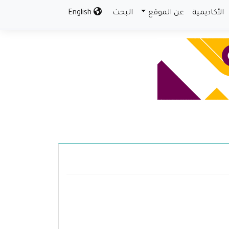
الأكاديمية
عن الموقع
البحث
English