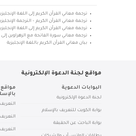
ترجمة معاني القرآن الكريم إلى اللغة الإنجليزي
ترجمة معاني القرآن الكريم – الترجمة الإنجليز
ترجمة معاني القرآن الكريم إلى اللغة الإنجل
ترجمة معاني سورة الفاتحة مع الزهراوين إلى ال
بيان معاني القرآن الكريم باللغة الإنجليزية
مواقع لجنة الدعوة الإلكترونية
البوابات الدعوية
مواقع 
بالإسل
لجنة الدعوة الإلكترونية
التعريف 
بوابة الكويت للتعريف بالإسلام
التعريف 
بوابة الباحث عن الحقيقة
التعريف