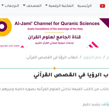
الرئيسية
المكتبة الرقمية
المصحف
الترجمات
م
علم التجويد
خطاب الرؤيا في القصص القرآني
 الرؤيا في القصص القرآني
الكتاب من الكتب القيمة لباحثي العلوم القرآنية بصورة خاصة وغيره
ؤلف:
رشيد حليم