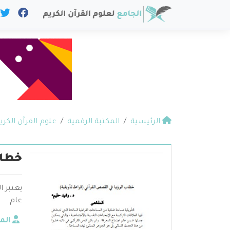
الرئيسية
المكتبة الرقمية
علوم القرآن الكري
خطاب
يعتبر 
عام
الم