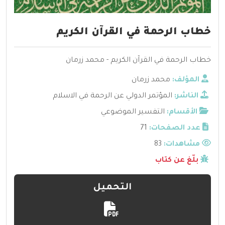
خطاب الرحمة في القرآن الكريم
خطاب الرحمة في القرآن الكريم - محمد زرمان
المؤلف:
محمد زرمان
الناشر:
المؤتمر الدولي عن الرحمة في الاسلام
الأقسام:
التفسير الموضوعي
عدد الصفحات:
71
مشاهدات:
83
بلّغ عن كتاب
التحميل