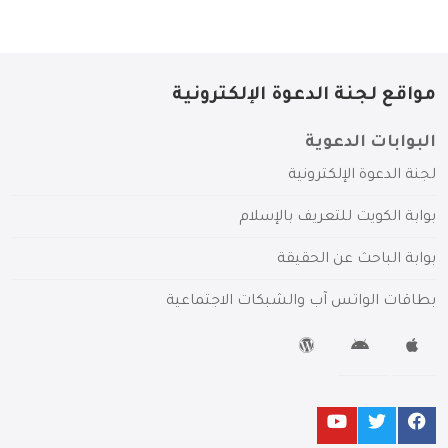
مواقع لجنة الدعوة الإلكترونية
البوابات الدعوية
لجنة الدعوة الإلكترونية
بوابة الكويت للتعريف بالإسلام
بوابة الباحث عن الحقيقة
بطاقات الواتس آب والشبكات الاجتماعية