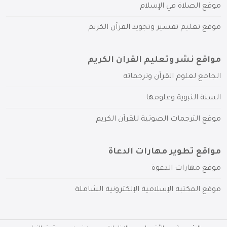
موقع الصلاة في الإسلام
موقع تعليم تفسير وتجويد القرآن الكريم
مواقع نشر وتعليم القرآن الكريم
الجامع لعلوم القرآن وترجماته
السنة النبوية وعلومها
موقع الترجمات الصوتية للقرآن الكريم
مواقع تطوير مهارات الدعاة
موقع مهارات الدعوة
موقع المكتبة الإسلامية الإلكترونية الشاملة