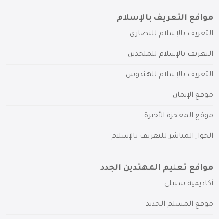
مواقع التعريف بالإسلام
التعريف بالإسلام للنصارى
التعريف بالإسلام للملحدين
التعريف بالإسلام للهندوس
موقع الإيمان
موقع المعجزة الأخيرة
الحوار المباشر للتعريف بالإسلام
مواقع تعليم المهتدين الجدد
أكاديمية سبيلي
موقع المسلم الجديد