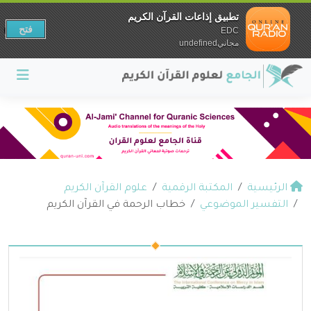
تطبيق إذاعات القرآن الكريم
فتح
EDC
مجانيundefined
الرئيسية
المكتبة الرقمية
علوم القرآن الكريم
التفسير الموضوعي
خطاب الرحمة في القرآن الكريم