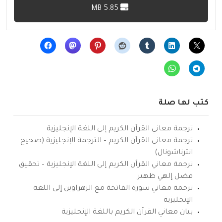
5.85 MB
كتب لها صلة
ترجمة معاني القرآن الكريم إلى اللغة الإنجليزية
ترجمة معاني القرآن الكريم – الترجمة الإنجليزية (صحيح
انترناشونال)
ترجمة معاني القرآن الكريم إلى اللغة الإنجليزية – تحقيق
فضل إلهي ظهير
ترجمة معاني سورة الفاتحة مع الزهراوين إلى اللغة
الإنجليزية
بيان معاني القرآن الكريم باللغة الإنجليزية