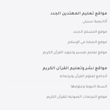
مواقع تعليم المهتدين الجدد
أكاديمية سبيلي
موقع المسلم الجديد
موقع الصلاة في الإسلام
موقع تعليم تفسير وتجويد القرآن الكريم
مواقع نشر وتعليم القرآن الكريم
الجامع لعلوم القرآن وترجماته
السنة النبوية وعلومها
موقع الترجمات الصوتية للقرآن الكريم