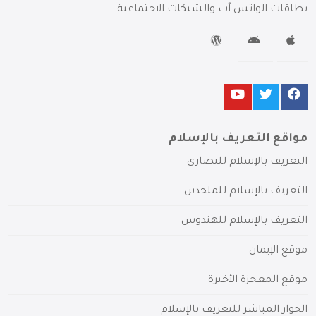
بطاقات الواتس آب والشبكات الاجتماعية
مواقع التعريف بالإسلام
التعريف بالإسلام للنصارى
التعريف بالإسلام للملحدين
التعريف بالإسلام للهندوس
موقع الإيمان
موقع المعجزة الأخيرة
الحوار المباشر للتعريف بالإسلام