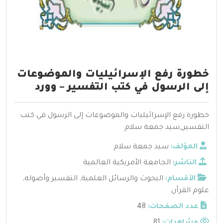
خطورة رفع الإسرائيليات والموضوعات
إلى الرسول في كتب التفسير – وورد
خطورة رفع الإسرائيليات والموضوعات إلى الرسول في كتب
التفسير_سيد جمعة سلام
المؤلف:
سيد جمعة سلام
الناشر:
الجامعة الأمريكية العالمية
الأقسام:
البحوث والرسائل العلمية
,
التفسير وأصوله
,
علوم القرآن
عدد الصفحات:
48