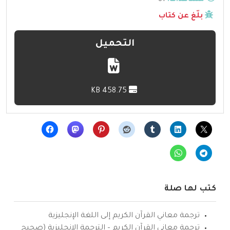
مشاهدات:
81
بلّغ عن كتاب
التحميل
458.75 KB
كتب لها صلة
ترجمة معاني القرآن الكريم إلى اللغة الإنجليزية
ترجمة معاني القرآن الكريم – الترجمة الإنجليزية (صحيح