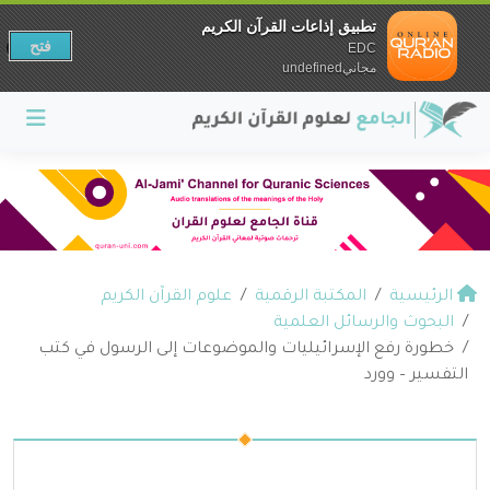
تطبيق إذاعات القرآن الكريم
فتح
EDC
مجانيundefined
الرئيسية
المكتبة الرقمية
علوم القرآن الكريم
البحوث والرسائل العلمية
خطورة رفع الإسرائيليات والموضوعات إلى الرسول في كتب
التفسير – وورد