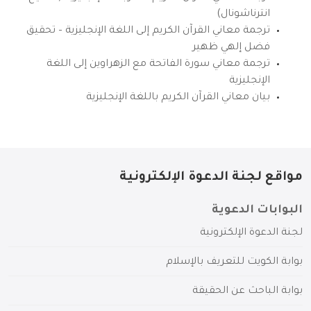
انترناشونال)
ترجمة معاني القرآن الكريم إلى اللغة الإنجليزية – تحقيق
فضل إلهي ظهير
ترجمة معاني سورة الفاتحة مع الزهراوين إلى اللغة
الإنجليزية
بيان معاني القرآن الكريم باللغة الإنجليزية
مواقع لجنة الدعوة الإلكترونية
البوابات الدعوية
لجنة الدعوة الإلكترونية
بوابة الكويت للتعريف بالإسلام
بوابة الباحث عن الحقيقة