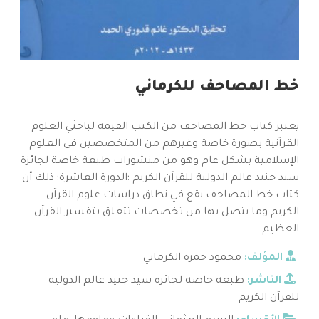
خط المصاحف للكرماني
يعتبر كتاب خط المصاحف من الكتب القيمة لباحثي العلوم
القرآنية بصورة خاصة وغيرهم من المتخصصين في العلوم
الإسلامية بشكل عام وهو من منشورات طبعة خاصة لجائزة
سيد جنيد عالم الدولية للقرآن الكريم ؛الدورة العاشرة؛ ذلك أن
كتاب خط المصاحف يقع في نطاق دراسات علوم القرآن
الكريم وما يتصل بها من تخصصات تتعلق بتفسير القرآن
العظيم.
المؤلف:
محمود حمزة الكرماني
الناشر:
طبعة خاصة لجائزة سيد جنيد عالم الدولية
للقرآن الكريم