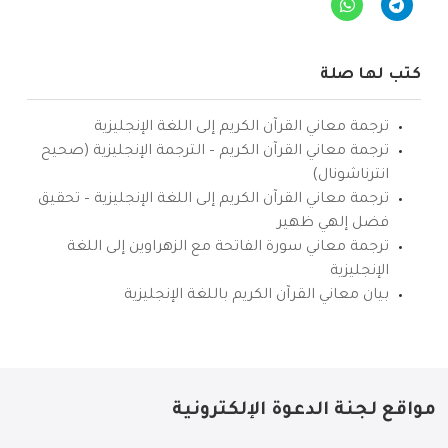
كتب لها صلة
ترجمة معاني القرآن الكريم إلى اللغة الإنجليزية
ترجمة معاني القرآن الكريم – الترجمة الإنجليزية (صحيح
انترناشونال)
ترجمة معاني القرآن الكريم إلى اللغة الإنجليزية – تحقيق
فضل إلهي ظهير
ترجمة معاني سورة الفاتحة مع الزهراوين إلى اللغة
الإنجليزية
بيان معاني القرآن الكريم باللغة الإنجليزية
مواقع لجنة الدعوة الإلكترونية