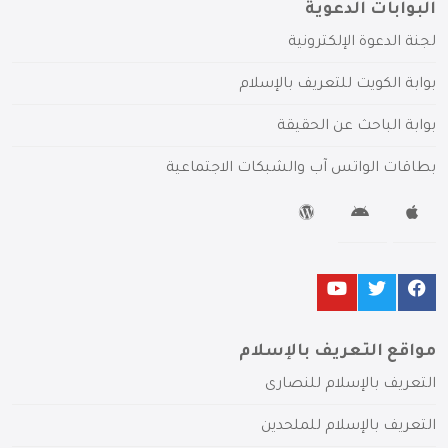
البوابات الدعوية
لجنة الدعوة الإلكترونية
بوابة الكويت للتعريف بالإسلام
بوابة الباحث عن الحقيقة
بطاقات الواتس آب والشبكات الاجتماعية
مواقع التعريف بالإسلام
التعريف بالإسلام للنصارى
التعريف بالإسلام للملحدين