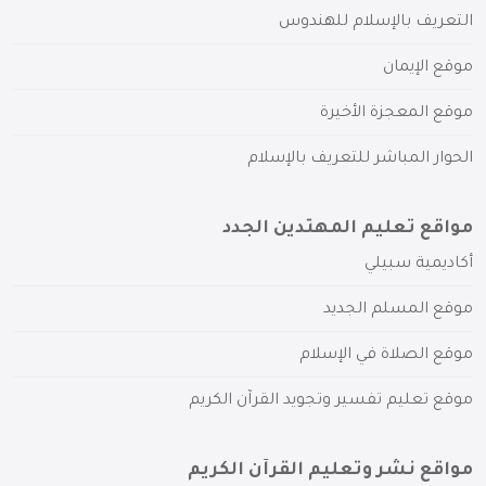
التعريف بالإسلام للهندوس
موقع الإيمان
موقع المعجزة الأخيرة
الحوار المباشر للتعريف بالإسلام
مواقع تعليم المهتدين الجدد
أكاديمية سبيلي
موقع المسلم الجديد
موقع الصلاة في الإسلام
موقع تعليم تفسير وتجويد القرآن الكريم
مواقع نشر وتعليم القرآن الكريم