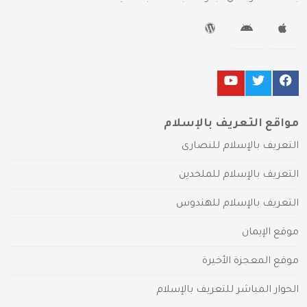
مواقع التعريف بالإسلام
التعريف بالإسلام للنصارى
التعريف بالإسلام للملحدين
التعريف بالإسلام للهندوس
موقع الإيمان
موقع المعجزة الأخيرة
الحوار المباشر للتعريف بالإسلام