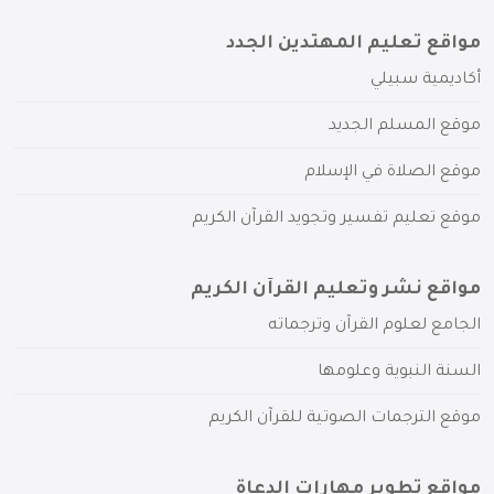
مواقع تعليم المهتدين الجدد
أكاديمية سبيلي
موقع المسلم الجديد
موقع الصلاة في الإسلام
موقع تعليم تفسير وتجويد القرآن الكريم
مواقع نشر وتعليم القرآن الكريم
الجامع لعلوم القرآن وترجماته
السنة النبوية وعلومها
موقع الترجمات الصوتية للقرآن الكريم
مواقع تطوير مهارات الدعاة