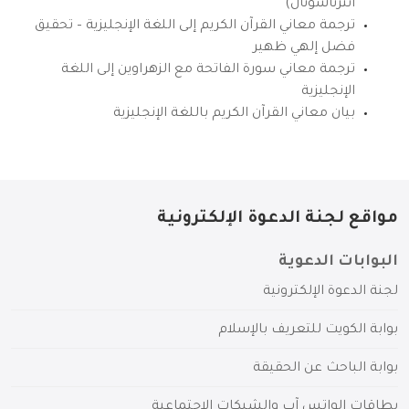
انترناشونال)
ترجمة معاني القرآن الكريم إلى اللغة الإنجليزية – تحقيق
فضل إلهي ظهير
ترجمة معاني سورة الفاتحة مع الزهراوين إلى اللغة
الإنجليزية
بيان معاني القرآن الكريم باللغة الإنجليزية
مواقع لجنة الدعوة الإلكترونية
البوابات الدعوية
لجنة الدعوة الإلكترونية
بوابة الكويت للتعريف بالإسلام
بوابة الباحث عن الحقيقة
بطاقات الواتس آب والشبكات الاجتماعية