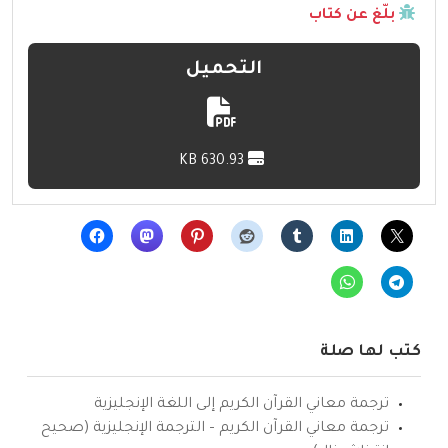
بلّغ عن كتاب
التحميل
630.93 KB
كتب لها صلة
ترجمة معاني القرآن الكريم إلى اللغة الإنجليزية
ترجمة معاني القرآن الكريم – الترجمة الإنجليزية (صحيح