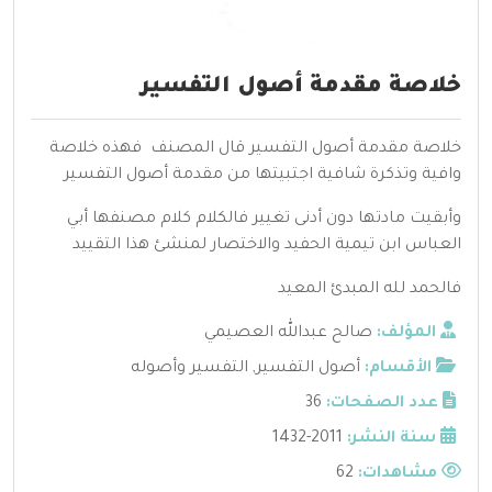
خلاصة مقدمة أصول التفسير
خلاصة مقدمة أصول التفسير قال المصنف فهذه خلاصة
وافية وتذكرة شافية اجتبيتها من مقدمة أصول التفسير
وأبقيت مادتها دون أدنى تغيير فالكلام كلام مصنفها أبي
العباس ابن تيمية الحفيد والاختصار لمنشئ هذا التقييد
فالحمد لله المبدئ المعيد
المؤلف:
صالح عبدالله العصيمي
الأقسام:
أصول التفسير
,
التفسير وأصوله
عدد الصفحات:
36
سنة النشر:
2011-1432
مشاهدات:
62