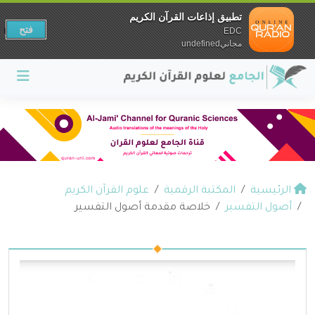
تطبيق إذاعات القرآن الكريم
فتح
EDC
مجانيundefined
الرئيسية
المكتبة الرقمية
علوم القرآن الكريم
أصول التفسير
خلاصة مقدمة أصول التفسير