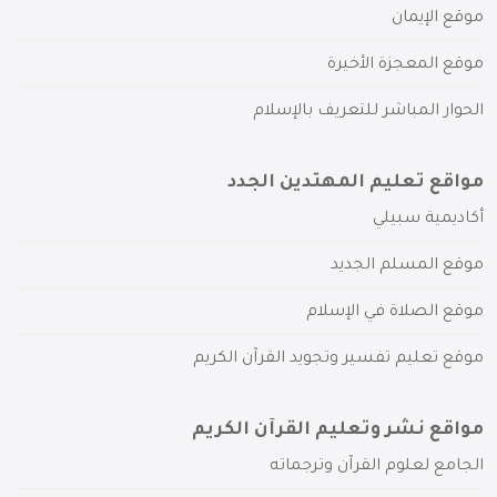
موقع الإيمان
موقع المعجزة الأخيرة
الحوار المباشر للتعريف بالإسلام
مواقع تعليم المهتدين الجدد
أكاديمية سبيلي
موقع المسلم الجديد
موقع الصلاة في الإسلام
موقع تعليم تفسير وتجويد القرآن الكريم
مواقع نشر وتعليم القرآن الكريم
الجامع لعلوم القرآن وترجماته