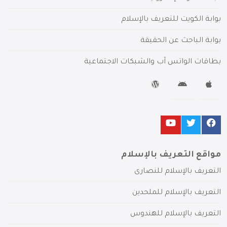
بوابة الكويت للتعريف بالإسلام
بوابة الباحث عن الحقيقة
بطاقات الواتس آب والشبكات الاجتماعية
مواقع التعريف بالإسلام
التعريف بالإسلام للنصارى
التعريف بالإسلام للملحدين
التعريف بالإسلام للهندوس