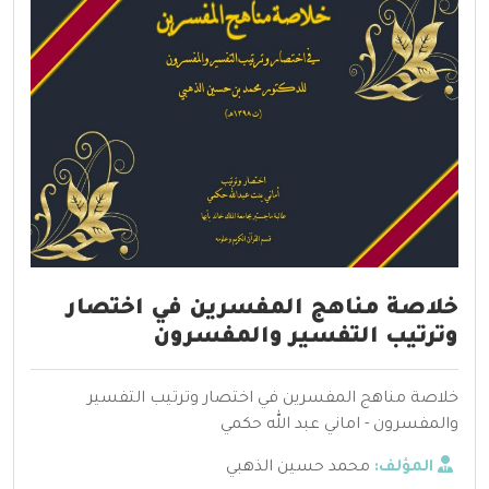
خلاصة مناهج المفسرين في اختصار
وترتيب التفسير والمفسرون
خلاصة مناهج المفسرين في اختصار وترتيب التفسير
والمفسرون - اماني عبد الله حكمي
المؤلف:
محمد حسين الذهبي