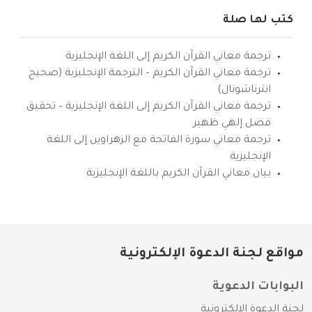
كتب لها صلة
ترجمة معاني القرآن الكريم إلى اللغة الإنجليزية
ترجمة معاني القرآن الكريم – الترجمة الإنجليزية (صحيح
انترناشونال)
ترجمة معاني القرآن الكريم إلى اللغة الإنجليزية – تحقيق
فضل إلهي ظهير
ترجمة معاني سورة الفاتحة مع الزهراوين إلى اللغة
الإنجليزية
بيان معاني القرآن الكريم باللغة الإنجليزية
مواقع لجنة الدعوة الإلكترونية
البوابات الدعوية
لجنة الدعوة الإلكترونية