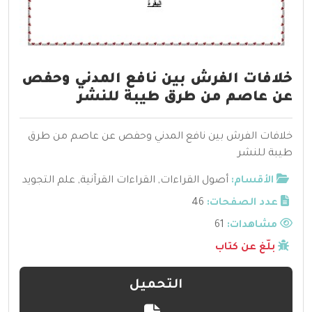
خلافات الفرش بين نافع المدني وحفص
عن عاصم من طرق طيبة للنشر
خلافات الفرش بين نافع المدني وحفص عن عاصم من طرق
طيبة للنشر
الأقسام:
أصول القراءات
,
القراءات القرآنية
,
علم التجويد
عدد الصفحات:
46
مشاهدات:
61
بلّغ عن كتاب
التحميل