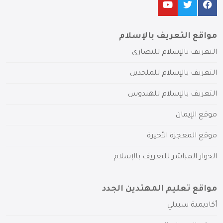
مواقع التعريف بالإسلام
التعريف بالإسلام للنصارى
التعريف بالإسلام للملحدين
التعريف بالإسلام للهندوس
موقع الإيمان
موقع المعجزة الأخيرة
الحوار المباشر للتعريف بالإسلام
مواقع تعليم المهتدين الجدد
أكاديمية سبيلي