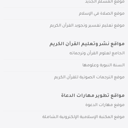
موقع المسلم الجديد
موقع الصلاة في الإسلام
موقع تعليم تفسير وتجويد القرآن الكريم
مواقع نشر وتعليم القرآن الكريم
الجامع لعلوم القرآن وترجماته
السنة النبوية وعلومها
موقع الترجمات الصوتية للقرآن الكريم
مواقع تطوير مهارات الدعاة
موقع مهارات الدعوة
موقع المكتبة الإسلامية الإلكترونية الشاملة