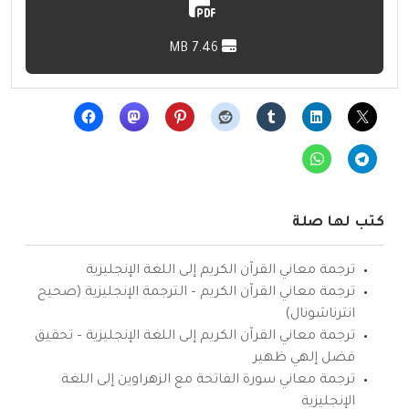
7.46 MB
كتب لها صلة
ترجمة معاني القرآن الكريم إلى اللغة الإنجليزية
ترجمة معاني القرآن الكريم – الترجمة الإنجليزية (صحيح
انترناشونال)
ترجمة معاني القرآن الكريم إلى اللغة الإنجليزية – تحقيق
فضل إلهي ظهير
ترجمة معاني سورة الفاتحة مع الزهراوين إلى اللغة
الإنجليزية