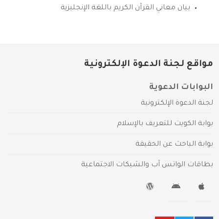
بيان معاني القرآن الكريم باللغة الإنجليزية
مواقع لجنة الدعوة الإلكترونية
البوابات الدعوية
لجنة الدعوة الإلكترونية
بوابة الكويت للتعريف بالإسلام
بوابة الباحث عن الحقيقة
بطاقات الواتس آب والشبكات الاجتماعية