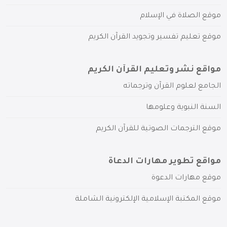
موقع الصلاة في الإسلام
موقع تعليم تفسير وتجويد القرآن الكريم
مواقع نشر وتعليم القرآن الكريم
الجامع لعلوم القرآن وترجماته
السنة النبوية وعلومها
موقع الترجمات الصوتية للقرآن الكريم
مواقع تطوير مهارات الدعاة
موقع مهارات الدعوة
موقع المكتبة الإسلامية الإلكترونية الشاملة