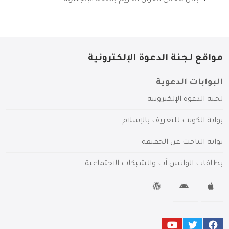
بيان معاني القرآن الكريم باللغة الإنجليزية
مواقع لجنة الدعوة الإلكترونية
البوابات الدعوية
لجنة الدعوة الإلكترونية
بوابة الكويت للتعريف بالإسلام
بوابة الباحث عن الحقيقة
بطاقات الواتس آب والشبكات الاجتماعية