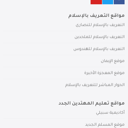
مواقع التعريف بالإسلام
التعريف بالإسلام للنصارى
التعريف بالإسلام للملحدين
التعريف بالإسلام للهندوس
موقع الإيمان
موقع المعجزة الأخيرة
الحوار المباشر للتعريف بالإسلام
مواقع تعليم المهتدين الجدد
أكاديمية سبيلي
موقع المسلم الجديد