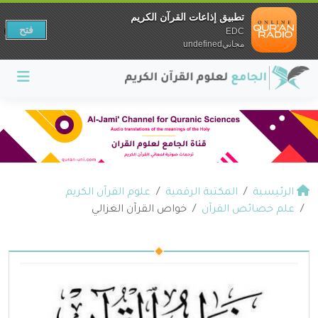
تطبيق إذاعات القرآن الكريم
فتح
EDC
مجانيundefined
الرئيسية
المكتبة الرقمية
علوم القرآن الكريم
علم خصائص القرآن
خواص القرآن الغزالي