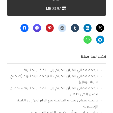
23.97 MB
كتب لها صلة
ترجمة معاني القرآن الكريم إلى اللغة الإنجليزية
ترجمة معاني القرآن الكريم – الترجمة الإنجليزية (صحيح
انترناشونال)
ترجمة معاني القرآن الكريم إلى اللغة الإنجليزية – تحقيق
فضل إلهي ظهير
ترجمة معاني سورة الفاتحة مع الزهراوين إلى اللغة
الإنجليزية