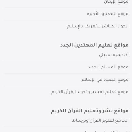
موقع الإيمان
موقع المعجزة الأخيرة
الحوار المباشر للتعريف بالإسلام
مواقع تعليم المهتدين الجدد
أكاديمية سبيلي
موقع المسلم الجديد
موقع الصلاة في الإسلام
موقع تعليم تفسير وتجويد القرآن الكريم
مواقع نشر وتعليم القرآن الكريم
الجامع لعلوم القرآن وترجماته