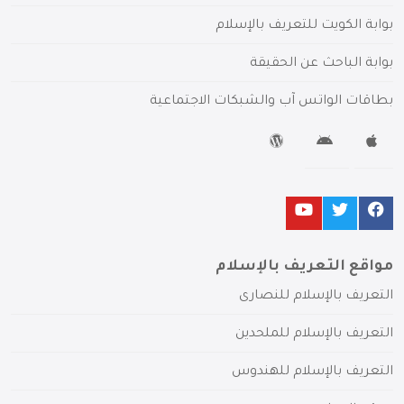
بوابة الكويت للتعريف بالإسلام
بوابة الباحث عن الحقيقة
بطاقات الواتس آب والشبكات الاجتماعية
مواقع التعريف بالإسلام
التعريف بالإسلام للنصارى
التعريف بالإسلام للملحدين
التعريف بالإسلام للهندوس