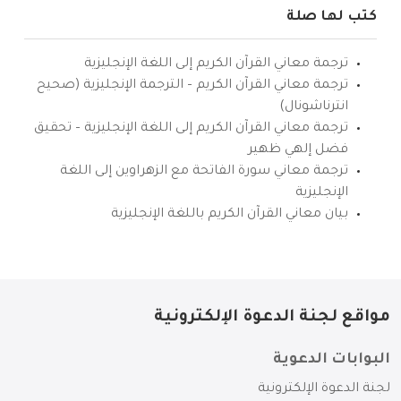
كتب لها صلة
ترجمة معاني القرآن الكريم إلى اللغة الإنجليزية
ترجمة معاني القرآن الكريم – الترجمة الإنجليزية (صحيح
انترناشونال)
ترجمة معاني القرآن الكريم إلى اللغة الإنجليزية – تحقيق
فضل إلهي ظهير
ترجمة معاني سورة الفاتحة مع الزهراوين إلى اللغة
الإنجليزية
بيان معاني القرآن الكريم باللغة الإنجليزية
مواقع لجنة الدعوة الإلكترونية
البوابات الدعوية
لجنة الدعوة الإلكترونية