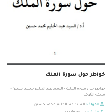
خواطر حول سورة الملك
خواطر حول سورة الملك - السيد عبد الحليم محمد حسين -
شبكة الألوكة
المؤلف:
السيد عبد الحليم محمد حسين