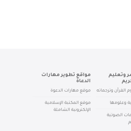
ر وتعليم
مواقع تطوير مهارات
ريم
الدعاة
م القرآن وترجماته
موقع مهارات الدعوة
ية وعلومها
موقع المكتبة الإسلامية
الإلكترونية الشاملة
مات الصوتية
م