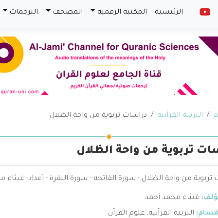
الرئيسية
المكتبة الرقمية
المصحف
الترجمات
م
التربية القرآنية
دراسات تربوية من واحة الظلال
ات تربوية من واحة الظلال
تربوية من واحة الظلال - سورة الفاتحه - سورة البقرة - أعداد- غيثاء 
ؤلف:
غيثاء محمد أحمد
قسام:
التربية القرآنية
,
علوم القرآن