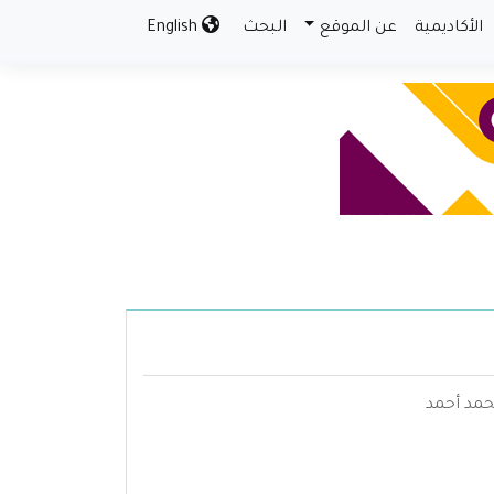
الأكاديمية
عن الموقع
البحث
English
محمد أحمد