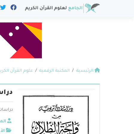
الرئيسية
المكتبة الرقمية
علوم القرآن الكري
دراس
دراسات 
الم
الأ