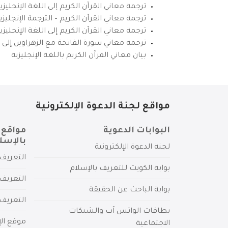
ترجمة معاني القرآن الكريم إلى اللغة الإنجليزي
ترجمة معاني القرآن الكريم – الترجمة الإنجليز
ترجمة معاني القرآن الكريم إلى اللغة الإنجل
ترجمة معاني سورة الفاتحة مع الزهراوين إلى ال
بيان معاني القرآن الكريم باللغة الإنجليزية
مواقع لجنة الدعوة الإلكترونية
البوابات الدعوية
مواقع 
بالإسل
لجنة الدعوة الإلكترونية
التعريف 
بوابة الكويت للتعريف بالإسلام
التعريف 
بوابة الباحث عن الحقيقة
التعريف
بطاقات الواتس آب والشبكات
موقع الإ
الاجتماعية