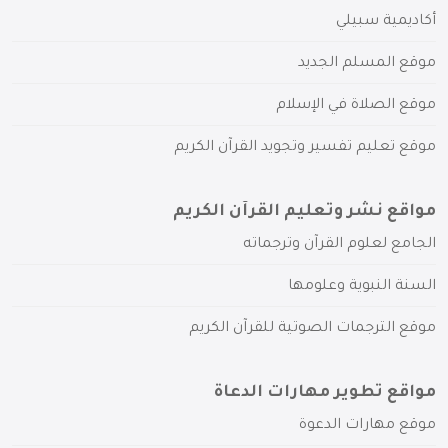
أكاديمية سبيلي
موقع المسلم الجديد
موقع الصلاة في الإسلام
موقع تعليم تفسير وتجويد القرآن الكريم
مواقع نشر وتعليم القرآن الكريم
الجامع لعلوم القرآن وترجماته
السنة النبوية وعلومها
موقع الترجمات الصوتية للقرآن الكريم
مواقع تطوير مهارات الدعاة
موقع مهارات الدعوة