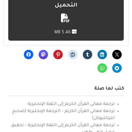
التحميل
5.46 MB
كتب لها صلة
ترجمة معاني القرآن الكريم إلى اللغة الإنجليزية
ترجمة معاني القرآن الكريم – الترجمة الإنجليزية (صحيح
انترناشونال)
ترجمة معاني القرآن الكريم إلى اللغة الإنجليزية – تحقيق