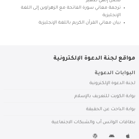
فضل إلهي ظهير
ترجمة معاني سورة الفاتحة مع الزهراوين إلى اللغة
الإنجليزية
بيان معاني القرآن الكريم باللغة الإنجليزية
مواقع لجنة الدعوة الإلكترونية
البوابات الدعوية
لجنة الدعوة الإلكترونية
بوابة الكويت للتعريف بالإسلام
بوابة الباحث عن الحقيقة
بطاقات الواتس آب والشبكات الاجتماعية