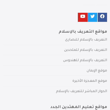
مواقع التعريف بالإسلام
التعريف بالإسلام للنصارى
التعريف بالإسلام للملحدين
التعريف بالإسلام للهندوس
موقع الإيمان
موقع المعجزة الأخيرة
الحوار المباشر للتعريف بالإسلام
مواقع تعليم المهتدين الجدد