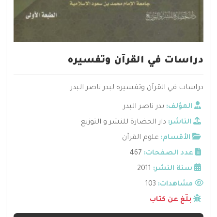
دراسات في القرآن وتفسيره
دراسات في القرآن وتفسيره لبدر ناصر البدر
المؤلف:
بدر ناصر البدر
الناشر:
دار الحضارة للنشر و التوزيع
الأقسام:
علوم القرآن
عدد الصفحات:
467
سنة النشر:
2011
مشاهدات:
103
بلّغ عن كتاب