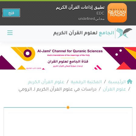
تطبيق إذاعات القرآن الكريم
فتح
EDC
مجانيundefined
الرئيسية
المكتبة الرقمية
علوم القرآن الكريم
علوم القرآن
دراسات في علوم القرآن الكريم لـ الرومي