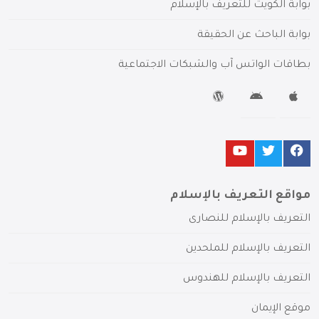
بوابة الكويت للتعريف بالإسلام
بوابة الباحث عن الحقيقة
بطاقات الواتس آب والشبكات الاجتماعية
مواقع التعريف بالإسلام
التعريف بالإسلام للنصارى
التعريف بالإسلام للملحدين
التعريف بالإسلام للهندوس
موقع الإيمان