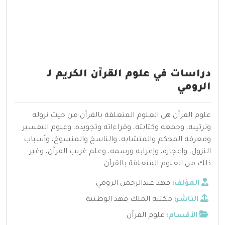
دراسات في علوم القرآن الكريم لـ
الرومي
علوم القرآن هي العلوم المتعلقة بالقرآن من حيث نزوله
وترتيبه، وجمعه وكتابته، وقراءاته وتجويده، وعلوم التفسير
ومعرفة المحكم والمتشابه، والناسخ والمنسوخ، وأسباب
النزول، وإعجازه، وإعرابه ورسمه، وعلم غريب القرآن، وغير
ذلك من العلوم المتعلقة بالقرآن.
المؤلف:
فهد عبدالرحمن الرومي
الناشر:
مكتبة الملك فهد الوطنية
الأقسام:
علوم القرآن