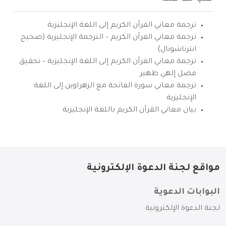
ترجمة معاني القرآن الكريم إلى اللغة الإنجليزية
ترجمة معاني القرآن الكريم – الترجمة الإنجليزية (صحيح
انترناشونال)
ترجمة معاني القرآن الكريم إلى اللغة الإنجليزية – تحقيق
فضل إلهي ظهير
ترجمة معاني سورة الفاتحة مع الزهراوين إلى اللغة
الإنجليزية
بيان معاني القرآن الكريم باللغة الإنجليزية
مواقع لجنة الدعوة الإلكترونية
البوابات الدعوية
لجنة الدعوة الإلكترونية