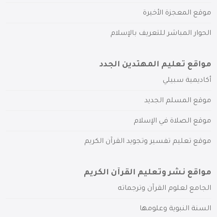
موقع المعجزة الأخيرة
الحوار المباشر للتعريف بالإسلام
مواقع تعليم المهتدين الجدد
أكاديمية سبيلي
موقع المسلم الجديد
موقع الصلاة في الإسلام
موقع تعليم تفسير وتجويد القرآن الكريم
مواقع نشر وتعليم القرآن الكريم
الجامع لعلوم القرآن وترجماته
السنة النبوية وعلومها