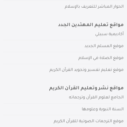
الحوار المباشر للتعريف بالإسلام
مواقع تعليم المهتدين الجدد
أكاديمية سبيلي
موقع المسلم الجديد
موقع الصلاة في الإسلام
موقع تعليم تفسير وتجويد القرآن الكريم
مواقع نشر وتعليم القرآن الكريم
الجامع لعلوم القرآن وترجماته
السنة النبوية وعلومها
موقع الترجمات الصوتية للقرآن الكريم