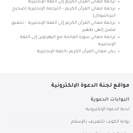
ترجمة معاني القرآن الكريم إلى اللغة الإنجليزية
ترجمة معاني القرآن الكريم – الترجمة الإنجليزية (صحيح
انترناشونال)
ترجمة معاني القرآن الكريم إلى اللغة الإنجليزية – تحقيق
فضل إلهي ظهير
ترجمة معاني سورة الفاتحة مع الزهراوين إلى اللغة
الإنجليزية
بيان معاني القرآن الكريم باللغة الإنجليزية
مواقع لجنة الدعوة الإلكترونية
البوابات الدعوية
لجنة الدعوة الإلكترونية
بوابة الكويت للتعريف بالإسلام