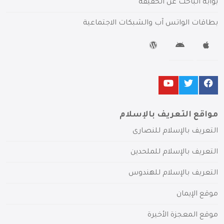
بوابة الباحث عن الحقيقة
بطاقات الواتس آب والشبكات الاجتماعية
مواقع التعريف بالإسلام
التعريف بالإسلام للنصارى
التعريف بالإسلام للملحدين
التعريف بالإسلام للهندوس
موقع الإيمان
موقع المعجزة الأخيرة