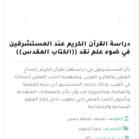
دراسة القرآن الكريم عند المستشرقين
في ضوء علم نقد ((الكتاب المقدس))
تأثر المستشرقون في دراستهم للقرآن الكريم بالمناخ
العلمي والفكري الغربي، وبمنهجية البحث العلمي السائدة
في الغرب، وذلك باعتبار المستشرق ابن بيئته العلمية
والثقافية، وبالضرورة لابد وأن يتأثر بالمعطيات المنهجية،
وبأصول البحث العلمي التي تطورت داخل إطار العلوم
الإنسانية والاجتماعية.
المؤلف:
محمد خليفة حسن
الأقسام:
علم التجويد