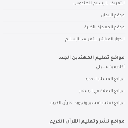
التعريف بالإسلام للهندوس
موقع الإيمان
موقع المعجزة الأخيرة
الحوار المباشر للتعريف بالإسلام
مواقع تعليم المهتدين الجدد
أكاديمية سبيلي
موقع المسلم الجديد
موقع الصلاة في الإسلام
موقع تعليم تفسير وتجويد القرآن الكريم
مواقع نشر وتعليم القرآن الكريم