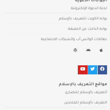
البوابات الدعوية
لجنة الدعوة الإلكترونية
بوابة الكويت للتعريف بالإسلام
بوابة الباحث عن الحقيقة
بطاقات الواتس آب والشبكات الاجتماعية
مواقع التعريف بالإسلام
التعريف بالإسلام للنصارى
التعريف بالإسلام للملحدين