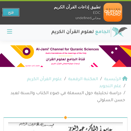
تطبيق إذاعات القرآن الكريم
فتح
EDC
مجانيundefined
الرئيسية
المكتبة الرقمية
علوم القرآن الكريم
علم التجويد
دراسة تحليلية حول البسملة في ضوء الكتاب والسنة لعيد
حسن السلولي