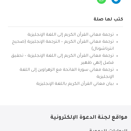
كتب لها صلة
ترجمة معاني القرآن الكريم إلى اللغة الإنجليزية
ترجمة معاني القرآن الكريم – الترجمة الإنجليزية (صحيح
انترناشونال)
ترجمة معاني القرآن الكريم إلى اللغة الإنجليزية – تحقيق
فضل إلهي ظهير
ترجمة معاني سورة الفاتحة مع الزهراوين إلى اللغة
الإنجليزية
بيان معاني القرآن الكريم باللغة الإنجليزية
مواقع لجنة الدعوة الإلكترونية