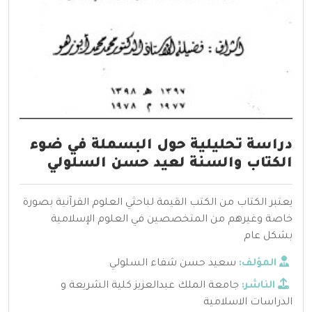
دراسة تحليلية حول البسملة في ضوء
الكتاب والسنة لعيد حسن السلولي
يعتبر الكتاب من الكتب القيمة لباحثي العلوم القرآنية بصورة
خاصة وغيرهم من المتخصصين في العلوم الإسلامية
بشكل عام
المؤلف:
سعيد حسن شفاء السلولي
الناشر:
جامعة الملك عبدالعزيز كلية الشريعة و
الدراسات الاسلامية