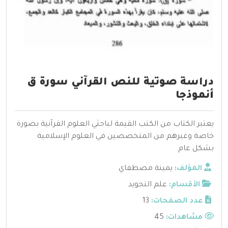
دراسة صوتية للنص القرآني سورة ق
أنموذجا
يعتبر الكتاب من الكتب القيمة لباحثي العلوم القرآنية بصورة
خاصة وغيرهم من المتخصصين في العلوم الإسلامية
بشكل عام
المؤلف:
يمينة مصطفاي
الأقسام:
علم التجويد
عدد الصفحات:
13
مشاهدات:
45