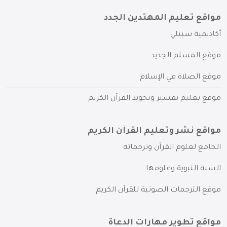
مواقع تعليم المهتدين الجدد
أكاديمية سبيلي
موقع المسلم الجديد
موقع الصلاة في الإسلام
موقع تعليم تفسير وتجويد القرآن الكريم
مواقع نشر وتعليم القرآن الكريم
الجامع لعلوم القرآن وترجماته
السنة النبوية وعلومها
موقع الترجمات الصوتية للقرآن الكريم
مواقع تطوير مهارات الدعاة