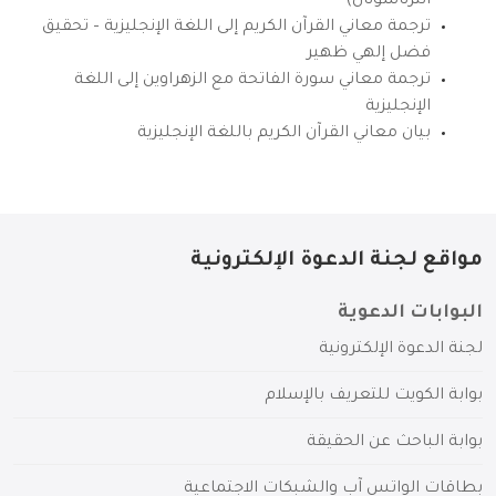
انترناشونال)
ترجمة معاني القرآن الكريم إلى اللغة الإنجليزية – تحقيق
فضل إلهي ظهير
ترجمة معاني سورة الفاتحة مع الزهراوين إلى اللغة
الإنجليزية
بيان معاني القرآن الكريم باللغة الإنجليزية
مواقع لجنة الدعوة الإلكترونية
البوابات الدعوية
لجنة الدعوة الإلكترونية
بوابة الكويت للتعريف بالإسلام
بوابة الباحث عن الحقيقة
بطاقات الواتس آب والشبكات الاجتماعية