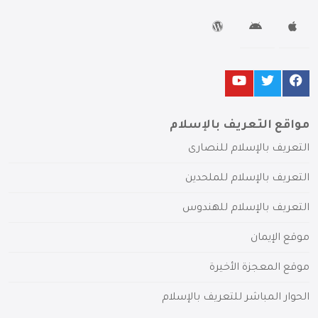
مواقع التعريف بالإسلام
التعريف بالإسلام للنصارى
التعريف بالإسلام للملحدين
التعريف بالإسلام للهندوس
موقع الإيمان
موقع المعجزة الأخيرة
الحوار المباشر للتعريف بالإسلام