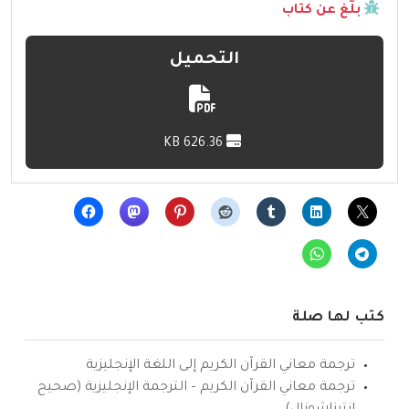
بلّغ عن كتاب
التحميل
626.36 KB
كتب لها صلة
ترجمة معاني القرآن الكريم إلى اللغة الإنجليزية
ترجمة معاني القرآن الكريم – الترجمة الإنجليزية (صحيح