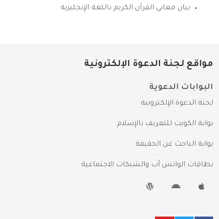
بيان معاني القرآن الكريم باللغة الإنجليزية
مواقع لجنة الدعوة الإلكترونية
البوابات الدعوية
لجنة الدعوة الإلكترونية
بوابة الكويت للتعريف بالإسلام
بوابة الباحث عن الحقيقة
بطاقات الواتس آب والشبكات الاجتماعية