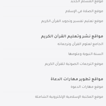
موقع المسلم الجديد
موقع الصلاة في الإسلام
موقع تعليم تفسير وتجويد القرآن الكريم
مواقع نشر وتعليم القرآن الكريم
الجامع لعلوم القرآن وترجماته
السنة النبوية وعلومها
موقع الترجمات الصوتية للقرآن الكريم
مواقع تطوير مهارات الدعاة
موقع مهارات الدعوة
موقع المكتبة الإسلامية الإلكترونية الشاملة