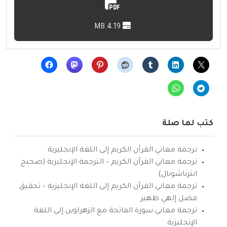
4.19 MB
كتب لها صلة
ترجمة معاني القرآن الكريم إلى اللغة الإنجليزية
ترجمة معاني القرآن الكريم – الترجمة الإنجليزية (صحيح
انترناشونال)
ترجمة معاني القرآن الكريم إلى اللغة الإنجليزية – تحقيق
فضل إلهي ظهير
ترجمة معاني سورة الفاتحة مع الزهراوين إلى اللغة
الإنجليزية