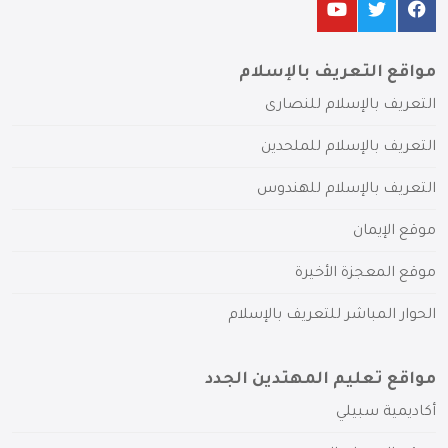
مواقع التعريف بالإسلام
التعريف بالإسلام للنصارى
التعريف بالإسلام للملحدين
التعريف بالإسلام للهندوس
موقع الإيمان
موقع المعجزة الأخيرة
الحوار المباشر للتعريف بالإسلام
مواقع تعليم المهتدين الجدد
أكاديمية سبيلي