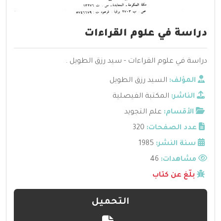
دراسة في علوم القراءات
دراسة في علوم القراءات - سيد رزق الطويل .
المؤلف:
السيد رزق الطويل
الناشر:
المكتبة الفيصلية
الأقسام:
علم التجويد
عدد الصفحات:
320
سنة النشر:
1985
مشاهدات:
46
بلّغ عن كتاب
التحميل