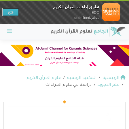
تطبيق إذاعات القرآن الكريم
فتح
EDC
مجانيundefined
الرئيسية
المكتبة الرقمية
علوم القرآن الكريم
علم التجويد
دراسة في علوم القراءات