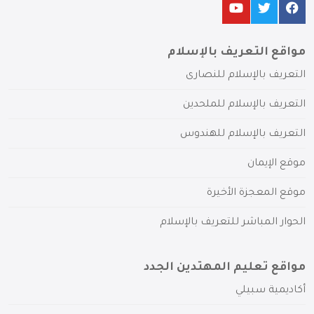
مواقع التعريف بالإسلام
التعريف بالإسلام للنصارى
التعريف بالإسلام للملحدين
التعريف بالإسلام للهندوس
موقع الإيمان
موقع المعجزة الأخيرة
الحوار المباشر للتعريف بالإسلام
مواقع تعليم المهتدين الجدد
أكاديمية سبيلي