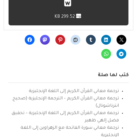
299.52 KB
كتب لها صلة
ترجمة معاني القرآن الكريم إلى اللغة الإنجليزية
ترجمة معاني القرآن الكريم – الترجمة الإنجليزية (صحيح
انترناشونال)
ترجمة معاني القرآن الكريم إلى اللغة الإنجليزية – تحقيق
فضل إلهي ظهير
ترجمة معاني سورة الفاتحة مع الزهراوين إلى اللغة
الإنجليزية