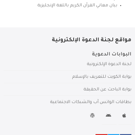
بيان معاني القرآن الكريم باللغة الإنجليزية
مواقع لجنة الدعوة الإلكترونية
البوابات الدعوية
لجنة الدعوة الإلكترونية
بوابة الكويت للتعريف بالإسلام
بوابة الباحث عن الحقيقة
بطاقات الواتس آب والشبكات الاجتماعية