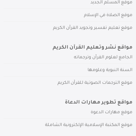
موقع المسلم الجديد
موقع الصلاة في الإسلام
موقع تعليم تفسير وتجويد القرآن الكريم
مواقع نشر وتعليم القرآن الكريم
الجامع لعلوم القرآن وترجماته
السنة النبوية وعلومها
موقع الترجمات الصوتية للقرآن الكريم
مواقع تطوير مهارات الدعاة
موقع مهارات الدعوة
موقع المكتبة الإسلامية الإلكترونية الشاملة