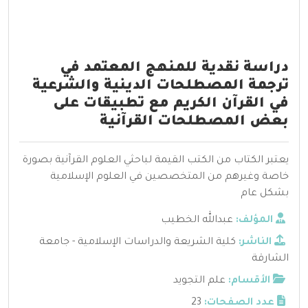
دراسة نقدية للمنهج المعتمد في
ترجمة المصطلحات الدينية والشرعية
في القرآن الكريم مع تطبيقات على
بعض المصطلحات القرآنية
يعتبر الكتاب من الكتب القيمة لباحثي العلوم القرآنية بصورة
خاصة وغيرهم من المتخصصين في العلوم الإسلامية
بشكل عام
المؤلف:
عبدالله الخطيب
الناشر:
كلية الشريعة والدراسات الإسلامية - جامعة
الشارقة
الأقسام:
علم التجويد
عدد الصفحات:
23