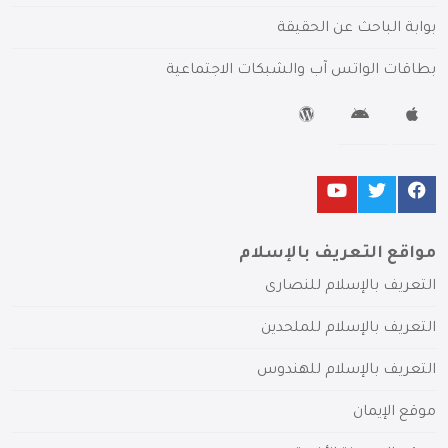
بوابة الباحث عن الحقيقة
بطاقات الواتس آب والشبكات الاجتماعية
مواقع التعريف بالإسلام
التعريف بالإسلام للنصارى
التعريف بالإسلام للملحدين
التعريف بالإسلام للهندوس
موقع الإيمان