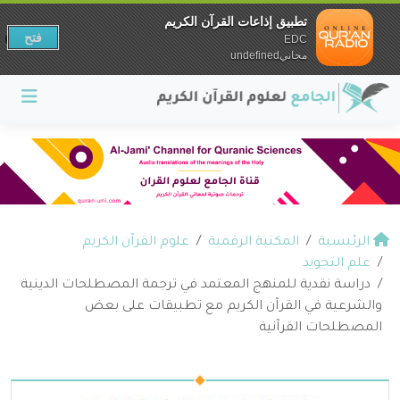
تطبيق إذاعات القرآن الكريم
فتح
EDC
مجانيundefined
الرئيسية
المكتبة الرقمية
علوم القرآن الكريم
علم التجويد
دراسة نقدية للمنهج المعتمد في ترجمة المصطلحات الدينية
والشرعية في القرآن الكريم مع تطبيقات على بعض
المصطلحات القرآنية