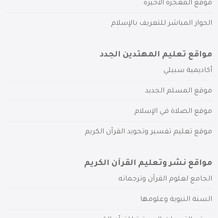
موقع المعجزة الأخيرة
الحوار المباشر للتعريف بالإسلام
مواقع تعليم المهتدين الجدد
أكاديمية سبيلي
موقع المسلم الجديد
موقع الصلاة في الإسلام
موقع تعليم تفسير وتجويد القرآن الكريم
مواقع نشر وتعليم القرآن الكريم
الجامع لعلوم القرآن وترجماته
السنة النبوية وعلومها