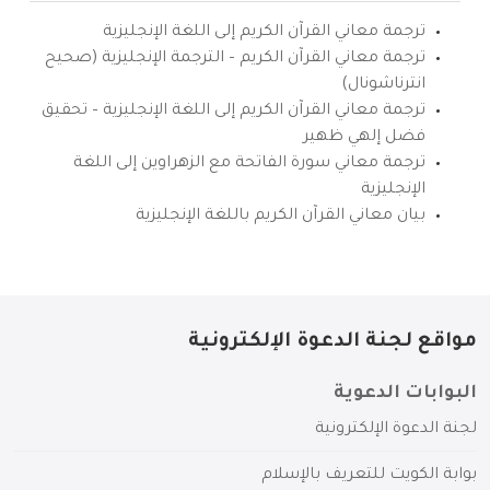
ترجمة معاني القرآن الكريم إلى اللغة الإنجليزية
ترجمة معاني القرآن الكريم – الترجمة الإنجليزية (صحيح
انترناشونال)
ترجمة معاني القرآن الكريم إلى اللغة الإنجليزية – تحقيق
فضل إلهي ظهير
ترجمة معاني سورة الفاتحة مع الزهراوين إلى اللغة
الإنجليزية
بيان معاني القرآن الكريم باللغة الإنجليزية
مواقع لجنة الدعوة الإلكترونية
البوابات الدعوية
لجنة الدعوة الإلكترونية
بوابة الكويت للتعريف بالإسلام