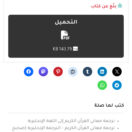
بلّغ عن كتاب
التحميل
143.79 KB
كتب لها صلة
ترجمة معاني القرآن الكريم إلى اللغة الإنجليزية
ترجمة معاني القرآن الكريم – الترجمة الإنجليزية (صحيح