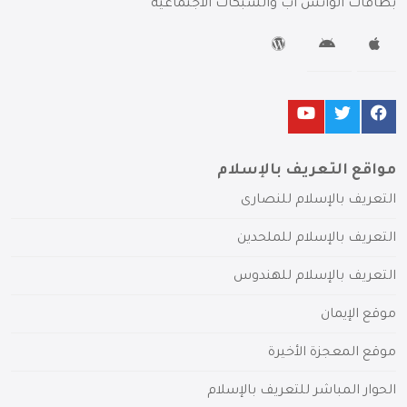
بطاقات الواتس آب والشبكات الاجتماعية
مواقع التعريف بالإسلام
التعريف بالإسلام للنصارى
التعريف بالإسلام للملحدين
التعريف بالإسلام للهندوس
موقع الإيمان
موقع المعجزة الأخيرة
الحوار المباشر للتعريف بالإسلام