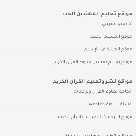
مواقع تعليم المهتدين الجدد
أكاديمية سبيلي
موقع المسلم الجديد
موقع الصلاة في الإسلام
موقع تعليم تفسير وتجويد القرآن الكريم
مواقع نشر وتعليم القرآن الكريم
الجامع لعلوم القرآن وترجماته
السنة النبوية وعلومها
موقع الترجمات الصوتية للقرآن الكريم