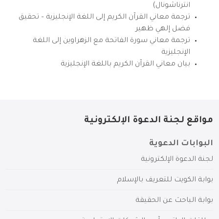
انترناشونال)
ترجمة معاني القرآن الكريم إلى اللغة الإنجليزية – تحقيق
فضل إلهي ظهير
ترجمة معاني سورة الفاتحة مع الزهراوين إلى اللغة
الإنجليزية
بيان معاني القرآن الكريم باللغة الإنجليزية
مواقع لجنة الدعوة الإلكترونية
البوابات الدعوية
لجنة الدعوة الإلكترونية
بوابة الكويت للتعريف بالإسلام
بوابة الباحث عن الحقيقة