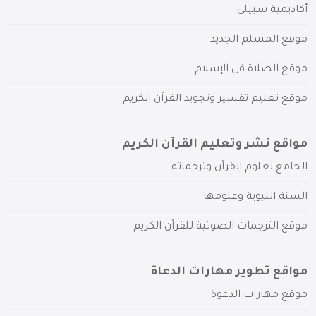
أكاديمية سبيلي
موقع المسلم الجديد
موقع الصلاة في الإسلام
موقع تعليم تفسير وتجويد القرآن الكريم
مواقع نشر وتعليم القرآن الكريم
الجامع لعلوم القرآن وترجماته
السنة النبوية وعلومها
موقع الترجمات الصوتية للقرآن الكريم
مواقع تطوير مهارات الدعاة
موقع مهارات الدعوة