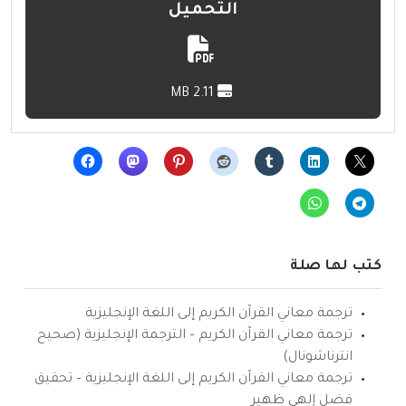
التحميل
2.11 MB
كتب لها صلة
ترجمة معاني القرآن الكريم إلى اللغة الإنجليزية
ترجمة معاني القرآن الكريم – الترجمة الإنجليزية (صحيح
انترناشونال)
ترجمة معاني القرآن الكريم إلى اللغة الإنجليزية – تحقيق
فضل إلهي ظهير