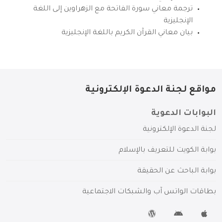
ترجمة معاني سورة الفاتحة مع الزهراوين إلى اللغة
الإنجليزية
بيان معاني القرآن الكريم باللغة الإنجليزية
مواقع لجنة الدعوة الإلكترونية
البوابات الدعوية
لجنة الدعوة الإلكترونية
بوابة الكويت للتعريف بالإسلام
بوابة الباحث عن الحقيقة
بطاقات الواتس آب والشبكات الاجتماعية