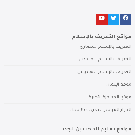
مواقع التعريف بالإسلام
التعريف بالإسلام للنصارى
التعريف بالإسلام للملحدين
التعريف بالإسلام للهندوس
موقع الإيمان
موقع المعجزة الأخيرة
الحوار المباشر للتعريف بالإسلام
مواقع تعليم المهتدين الجدد