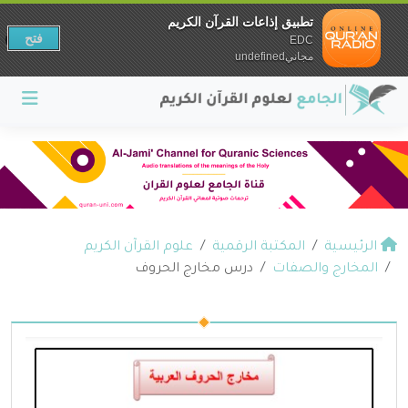
تطبيق إذاعات القرآن الكريم
فتح
EDC
مجانيundefined
الرئيسية
المكتبة الرقمية
علوم القرآن الكريم
المخارج والصفات
درس مخارج الحروف