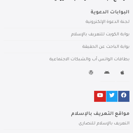
البوابات الدعوية
لجنة الدعوة الإلكترونية
بوابة الكويت للتعريف بالإسلام
بوابة الباحث عن الحقيقة
بطاقات الواتس آب والشبكات الاجتماعية
مواقع التعريف بالإسلام
التعريف بالإسلام للنصارى