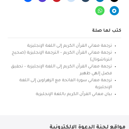
كتب لها صلة
ترجمة معاني القرآن الكريم إلى اللغة الإنجليزية
ترجمة معاني القرآن الكريم – الترجمة الإنجليزية (صحيح
انترناشونال)
ترجمة معاني القرآن الكريم إلى اللغة الإنجليزية – تحقيق
فضل إلهي ظهير
ترجمة معاني سورة الفاتحة مع الزهراوين إلى اللغة
الإنجليزية
بيان معاني القرآن الكريم باللغة الإنجليزية
مواقع لجنة الدعوة الإلكترونية