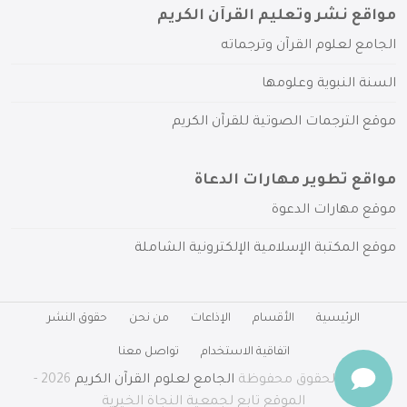
مواقع نشر وتعليم القرآن الكريم
الجامع لعلوم القرآن وترجماته
السنة النبوية وعلومها
موقع الترجمات الصوتية للقرآن الكريم
مواقع تطوير مهارات الدعاة
موقع مهارات الدعوة
موقع المكتبة الإسلامية الإلكترونية الشاملة
الرئيسية
الأقسام
الإذاعات
من نحن
حقوق النشر
اتفاقية الاستخدام
تواصل معنا
جميع الحقوق محفوظة
الجامع لعلوم القرآن الكريم
2026 -
الموقع تابع لجمعية النجاة الخيرية