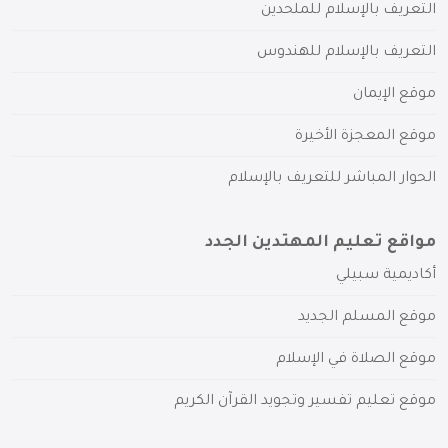
التعريف بالإسلام للملحدين
التعريف بالإسلام للهندوس
موقع الإيمان
موقع المعجزة الأخيرة
الحوار المباشر للتعريف بالإسلام
مواقع تعليم المهتدين الجدد
أكاديمية سبيلي
موقع المسلم الجديد
موقع الصلاة في الإسلام
موقع تعليم تفسير وتجويد القرآن الكريم