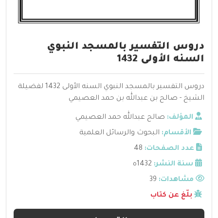
دروس التفسير بالمسجد النبوي
السنه الأولى 1432
دروس التفسير بالمسجد النبوي السنه الأولى 1432 لفضيلة
الشيخ - صالح بن عبدالله بن حمد العصيمي
المؤلف:
صالح عبدالله حمد العصيمي
الأقسام:
البحوث والرسائل العلمية
عدد الصفحات:
48
سنة النشر:
1432ه
مشاهدات:
39
بلّغ عن كتاب