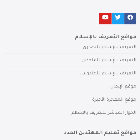
مواقع التعريف بالإسلام
التعريف بالإسلام للنصارى
التعريف بالإسلام للملحدين
التعريف بالإسلام للهندوس
موقع الإيمان
موقع المعجزة الأخيرة
الحوار المباشر للتعريف بالإسلام
مواقع تعليم المهتدين الجدد