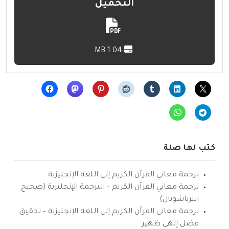
التحميل
1.04 MB
كتب لها صلة
ترجمة معاني القرآن الكريم إلى اللغة الإنجليزية
ترجمة معاني القرآن الكريم – الترجمة الإنجليزية (صحيح
انترناشونال)
ترجمة معاني القرآن الكريم إلى اللغة الإنجليزية – تحقيق
فضل إلهي ظهير