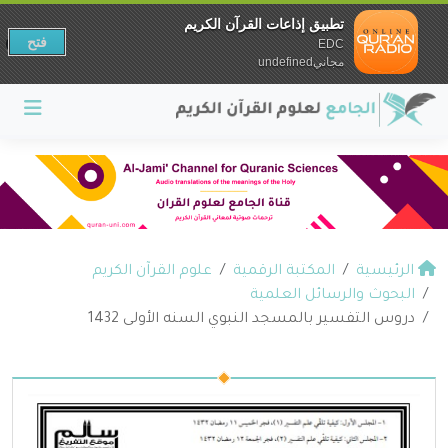
تطبيق إذاعات القرآن الكريم
فتح
EDC
مجانيundefined
الرئيسية
المكتبة الرقمية
علوم القرآن الكريم
البحوث والرسائل العلمية
دروس التفسير بالمسجد النبوي السنه الأولى 1432