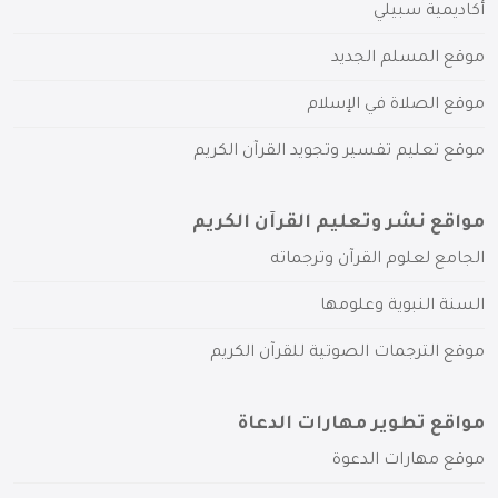
أكاديمية سبيلي
موقع المسلم الجديد
موقع الصلاة في الإسلام
موقع تعليم تفسير وتجويد القرآن الكريم
مواقع نشر وتعليم القرآن الكريم
الجامع لعلوم القرآن وترجماته
السنة النبوية وعلومها
موقع الترجمات الصوتية للقرآن الكريم
مواقع تطوير مهارات الدعاة
موقع مهارات الدعوة