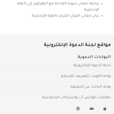
ترجمة معاني سورة الفاتحة مع الزهراوين إلى اللغة
الإنجليزية
بيان معاني القرآن الكريم باللغة الإنجليزية
مواقع لجنة الدعوة الإلكترونية
البوابات الدعوية
لجنة الدعوة الإلكترونية
بوابة الكويت للتعريف بالإسلام
بوابة الباحث عن الحقيقة
بطاقات الواتس آب والشبكات الاجتماعية