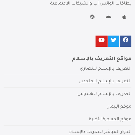
بطاقات الواتس آب والشبكات الاجتماعية
مواقع التعريف بالإسلام
التعريف بالإسلام للنصارى
التعريف بالإسلام للملحدين
التعريف بالإسلام للهندوس
موقع الإيمان
موقع المعجزة الأخيرة
الحوار المباشر للتعريف بالإسلام