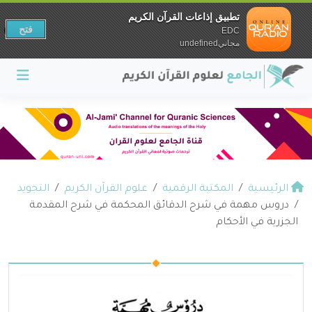
تطبيق إذاعات القرآن الكريم
فتح
EDC
مجانيundefined
الرئيسية
المكتبة الرقمية
علوم القرآن الكريم
التجويد
دروس مهمة في شرح الدقائق المحكمة في شرح المقدمة
الجزرية في الأحكام