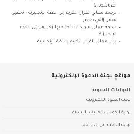
انترناشونال)
ترجمة معاني القرآن الكريم إلى اللغة الإنجليزية – تحقيق
فضل إلهي ظهير
ترجمة معاني سورة الفاتحة مع الزهراوين إلى اللغة
الإنجليزية
بيان معاني القرآن الكريم باللغة الإنجليزية
مواقع لجنة الدعوة الإلكترونية
البوابات الدعوية
لجنة الدعوة الإلكترونية
بوابة الكويت للتعريف بالإسلام
بوابة الباحث عن الحقيقة