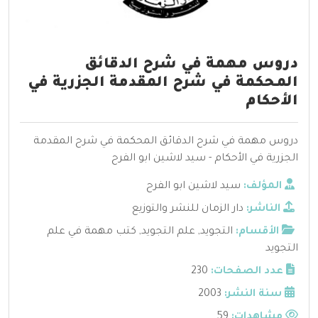
دروس مهمة في شرح الدقائق
المحكمة في شرح المقدمة الجزرية في
الأحكام
دروس مهمة في شرح الدقائق المحكمة في شرح المقدمة
الجزرية في الأحكام - سيد لاشين ابو الفرح
المؤلف:
سيد لاشين ابو الفرح
الناشر:
دار الزمان للنشر والتوزيع
الأقسام:
التجويد
,
علم التجويد
,
كتب مهمة في علم
التجويد
عدد الصفحات:
230
سنة النشر:
2003
مشاهدات:
59