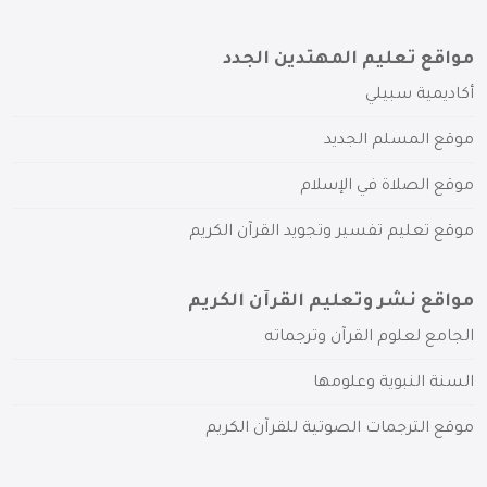
مواقع تعليم المهتدين الجدد
أكاديمية سبيلي
موقع المسلم الجديد
موقع الصلاة في الإسلام
موقع تعليم تفسير وتجويد القرآن الكريم
مواقع نشر وتعليم القرآن الكريم
الجامع لعلوم القرآن وترجماته
السنة النبوية وعلومها
موقع الترجمات الصوتية للقرآن الكريم