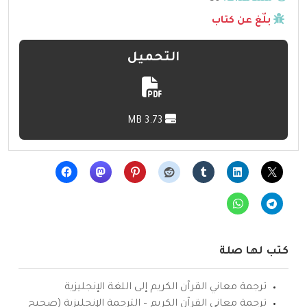
بلّغ عن كتاب
التحميل
3.73 MB
كتب لها صلة
ترجمة معاني القرآن الكريم إلى اللغة الإنجليزية
ترجمة معاني القرآن الكريم – الترجمة الإنجليزية (صحيح