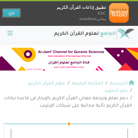
تطبيق إذاعات القرآن الكريم
فتح
EDC
مجانيundefined
الرئيسية
المكتبة الرقمية
علوم القرآن الكريم
علم التجويد
دعم تعلم وترجمة معاني القرآن الكريم بالإبحار في قاعدة بيانات
القرآن الكريم بآلية مجانية على شبكات الإنترنت