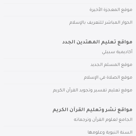
موقع المعجزة الأخيرة
الحوار المباشر للتعريف بالإسلام
مواقع تعليم المهتدين الجدد
أكاديمية سبيلي
موقع المسلم الجديد
موقع الصلاة في الإسلام
موقع تعليم تفسير وتجويد القرآن الكريم
مواقع نشر وتعليم القرآن الكريم
الجامع لعلوم القرآن وترجماته
السنة النبوية وعلومها