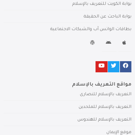
بوابة الكويت للتعريف بالإسلام
بوابة الباحث عن الحقيقة
بطاقات الواتس آب والشبكات الاجتماعية
مواقع التعريف بالإسلام
التعريف بالإسلام للنصارى
التعريف بالإسلام للملحدين
التعريف بالإسلام للهندوس
موقع الإيمان