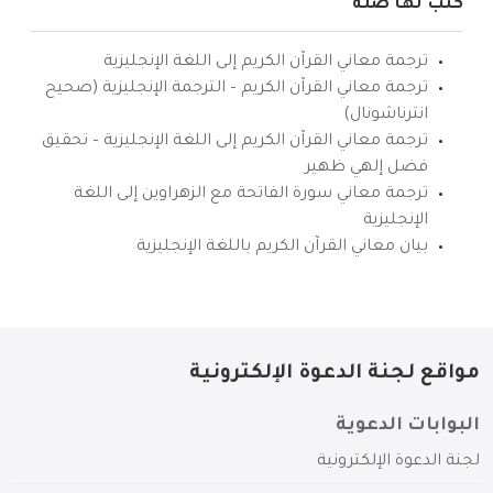
كتب لها صلة
ترجمة معاني القرآن الكريم إلى اللغة الإنجليزية
ترجمة معاني القرآن الكريم – الترجمة الإنجليزية (صحيح
انترناشونال)
ترجمة معاني القرآن الكريم إلى اللغة الإنجليزية – تحقيق
فضل إلهي ظهير
ترجمة معاني سورة الفاتحة مع الزهراوين إلى اللغة
الإنجليزية
بيان معاني القرآن الكريم باللغة الإنجليزية
مواقع لجنة الدعوة الإلكترونية
البوابات الدعوية
لجنة الدعوة الإلكترونية