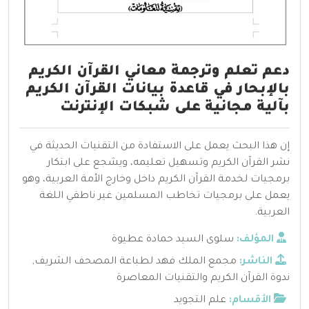
دعم تعلم وترجمة معاني القرآن الكريم
بالإبحار في قاعدة بيانات القرآن الكريم
بآلية مجانية على شبكات الإنترنت
إن هذا البحث يعمل على الاستفادة من التقنيات الحديثة في
نشر القرآن الكريم وتسهيل تعليمه، ويشجع على ابتكار
برمجيات لخدمة القرآن الكريم داخل وخارج الأمة العربية، وهو
يعمل على برمجيات تخاطب المسلمين غير ناطقي اللغة
العربية.
المؤلف:
سلوى السيد حمادة عطيوة
الناشر:
مجمع الملك فهد لطباعة المصحف الشريف
,
ندوة القرآن الكريم والتقنيات المعاصرة
الأقسام:
علم التجويد