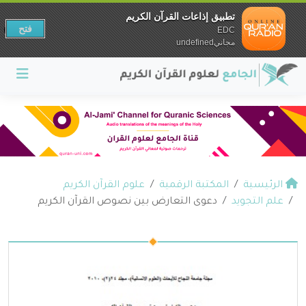
تطبيق إذاعات القرآن الكريم
فتح
EDC
مجانيundefined
الرئيسية
المكتبة الرقمية
علوم القرآن الكريم
علم التجويد
دعوى التعارض بين نصوص القرآن الكريم