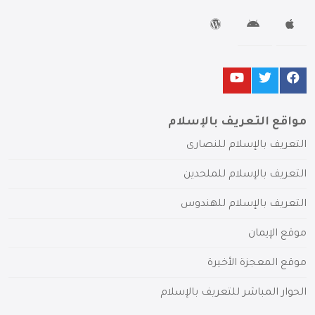
مواقع التعريف بالإسلام
التعريف بالإسلام للنصارى
التعريف بالإسلام للملحدين
التعريف بالإسلام للهندوس
موقع الإيمان
موقع المعجزة الأخيرة
الحوار المباشر للتعريف بالإسلام