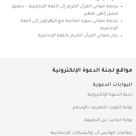
ترجمة معاني القرآن الكريم إلى اللغة الإنجليزية – تحقيق
فضل إلهي ظهير
ترجمة معاني سورة الفاتحة مع الزهراوين إلى اللغة
الإنجليزية
بيان معاني القرآن الكريم باللغة الإنجليزية
مواقع لجنة الدعوة الإلكترونية
البوابات الدعوية
لجنة الدعوة الإلكترونية
بوابة الكويت للتعريف بالإسلام
بوابة الباحث عن الحقيقة
بطاقات الواتس آب والشبكات الاجتماعية