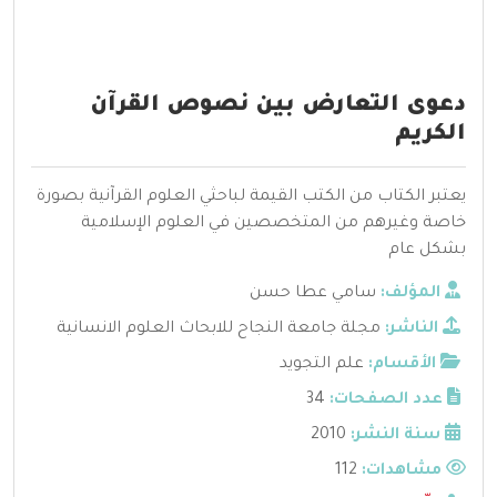
دعوى التعارض بين نصوص القرآن
الكريم
يعتبر الكتاب من الكتب القيمة لباحثي العلوم القرآنية بصورة
خاصة وغيرهم من المتخصصين في العلوم الإسلامية
بشكل عام
المؤلف:
سامي عطا حسن
الناشر:
مجلة جامعة النجاح للابحاث العلوم الانسانية
الأقسام:
علم التجويد
عدد الصفحات:
34
سنة النشر:
2010
مشاهدات:
112