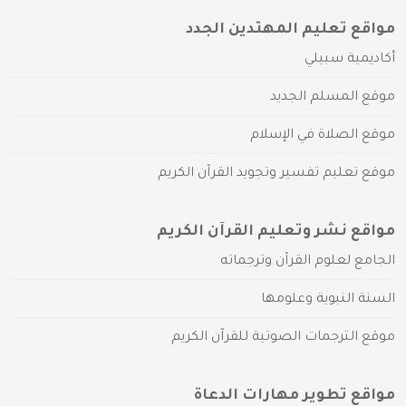
مواقع تعليم المهتدين الجدد
أكاديمية سبيلي
موقع المسلم الجديد
موقع الصلاة في الإسلام
موقع تعليم تفسير وتجويد القرآن الكريم
مواقع نشر وتعليم القرآن الكريم
الجامع لعلوم القرآن وترجماته
السنة النبوية وعلومها
موقع الترجمات الصوتية للقرآن الكريم
مواقع تطوير مهارات الدعاة