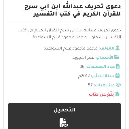
دعوى تحريف عبدالله ابن ابي سرح
للقرآن الكريم في كتب التفسير
دعوى تحريف عبدالله ابن ابي سرح للقرآن الكريم في كتب
التفسير- للدكتور - محمد محمود فلاح السواعدة
المؤلف:
محمد محمود فلاح السواعدة
الأقسام:
علم التجويد
عدد الصفحات:
36
سنة النشر:
2012م
مشاهدات:
57
بلّغ عن كتاب
التحميل