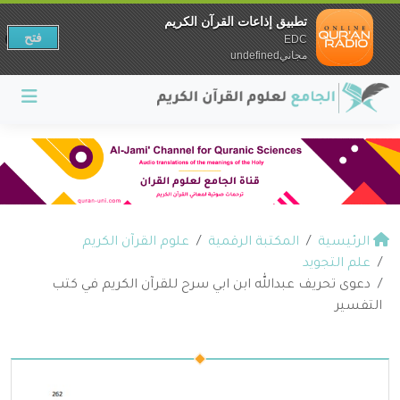
تطبيق إذاعات القرآن الكريم
فتح
EDC
مجانيundefined
الرئيسية
المكتبة الرقمية
علوم القرآن الكريم
علم التجويد
دعوى تحريف عبدالله ابن ابي سرح للقرآن الكريم في كتب
التفسير