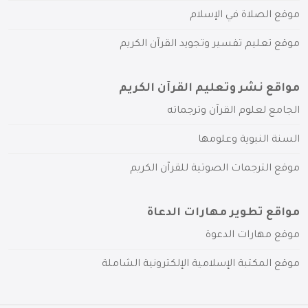
موقع الصلاة في الإسلام
موقع تعليم تفسير وتجويد القرآن الكريم
مواقع نشر وتعليم القرآن الكريم
الجامع لعلوم القرآن وترجماته
السنة النبوية وعلومها
موقع الترجمات الصوتية للقرآن الكريم
مواقع تطوير مهارات الدعاة
موقع مهارات الدعوة
موقع المكتبة الإسلامية الإلكترونية الشاملة