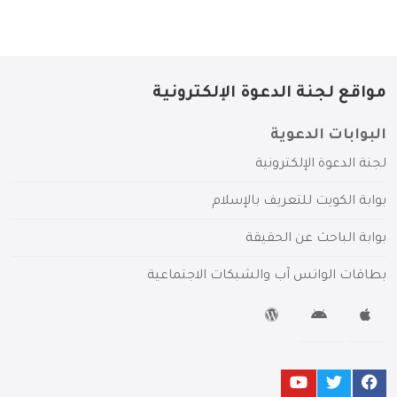
مواقع لجنة الدعوة الإلكترونية
البوابات الدعوية
لجنة الدعوة الإلكترونية
بوابة الكويت للتعريف بالإسلام
بوابة الباحث عن الحقيقة
بطاقات الواتس آب والشبكات الاجتماعية