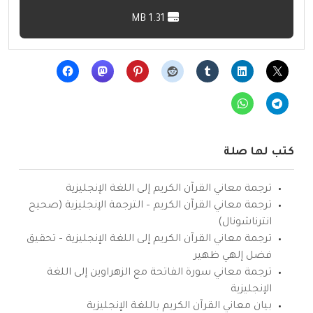
1.31 MB
كتب لها صلة
ترجمة معاني القرآن الكريم إلى اللغة الإنجليزية
ترجمة معاني القرآن الكريم – الترجمة الإنجليزية (صحيح
انترناشونال)
ترجمة معاني القرآن الكريم إلى اللغة الإنجليزية – تحقيق
فضل إلهي ظهير
ترجمة معاني سورة الفاتحة مع الزهراوين إلى اللغة
الإنجليزية
بيان معاني القرآن الكريم باللغة الإنجليزية