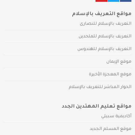
مواقع التعريف بالإسلام
التعريف بالإسلام للنصارى
التعريف بالإسلام للملحدين
التعريف بالإسلام للهندوس
موقع الإيمان
موقع المعجزة الأخيرة
الحوار المباشر للتعريف بالإسلام
مواقع تعليم المهتدين الجدد
أكاديمية سبيلي
موقع المسلم الجديد