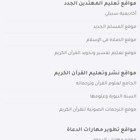
مواقع تعليم المهتدين الجدد
أكاديمية سبيلي
موقع المسلم الجديد
موقع الصلاة في الإسلام
موقع تعليم تفسير وتجويد القرآن الكريم
مواقع نشر وتعليم القرآن الكريم
الجامع لعلوم القرآن وترجماته
السنة النبوية وعلومها
موقع الترجمات الصوتية للقرآن الكريم
مواقع تطوير مهارات الدعاة