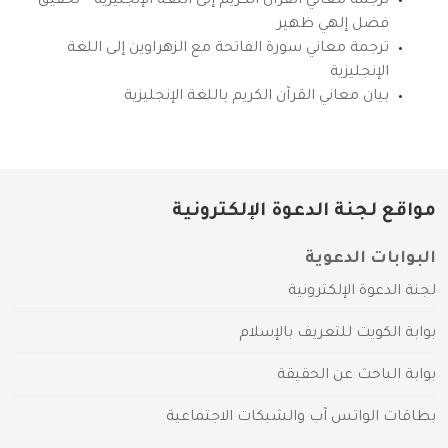
ترجمة معاني القرآن الكريم إلى اللغة الإنجليزية – تحقيق
فضل إلهي ظهير
ترجمة معاني سورة الفاتحة مع الزهراوين إلى اللغة
الإنجليزية
بيان معاني القرآن الكريم باللغة الإنجليزية
مواقع لجنة الدعوة الإلكترونية
البوابات الدعوية
لجنة الدعوة الإلكترونية
بوابة الكويت للتعريف بالإسلام
بوابة الباحث عن الحقيقة
بطاقات الواتس آب والشبكات الاجتماعية