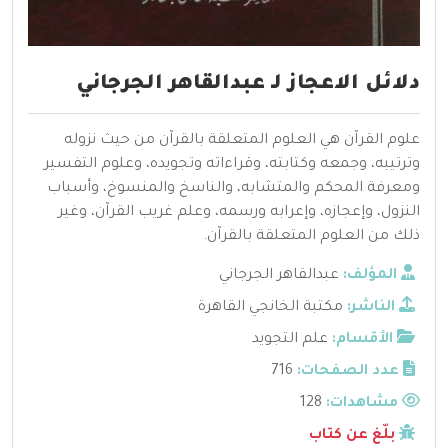
دلائل الاعجاز لـ عبدالقاهر الجرجاني
علوم القرآن هي العلوم المتعلقة بالقرآن من حيث نزوله
وترتيبه، وجمعه وكتابته، وقراءاته وتجويده، وعلوم التفسير
ومعرفة المحكم والمتشابه، والناسخ والمنسوخ، وأسباب
النزول، وإعجازه، وإعرابه ورسمه، وعلم غريب القرآن، وغير
ذلك من العلوم المتعلقة بالقرآن.
المؤلف:
عبدالقاهر الجرجاني
الناشر:
مكتبة الخانجي القاهرة
الأقسام:
علم التجويد
عدد الصفحات:
716
مشاهدات:
128
بلّغ عن كتاب