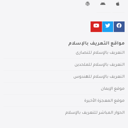
مواقع التعريف بالإسلام
التعريف بالإسلام للنصارى
التعريف بالإسلام للملحدين
التعريف بالإسلام للهندوس
موقع الإيمان
موقع المعجزة الأخيرة
الحوار المباشر للتعريف بالإسلام