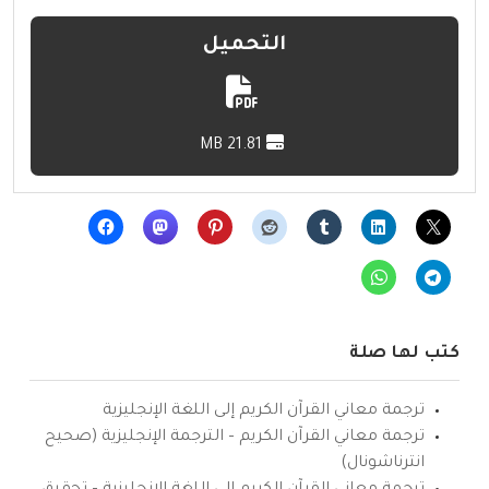
التحميل
21.81 MB
كتب لها صلة
ترجمة معاني القرآن الكريم إلى اللغة الإنجليزية
ترجمة معاني القرآن الكريم – الترجمة الإنجليزية (صحيح
انترناشونال)