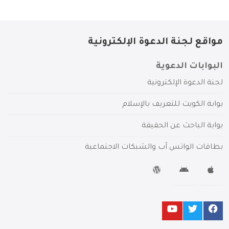
مواقع لجنة الدعوة الإلكترونية
البوابات الدعوية
لجنة الدعوة الإلكترونية
بوابة الكويت للتعريف بالإسلام
بوابة الباحث عن الحقيقة
بطاقات الواتس آب والشبكات الاجتماعية