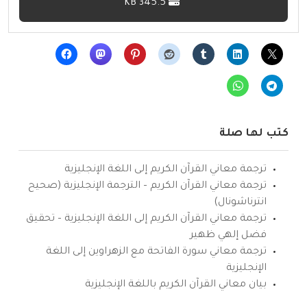
345.5 KB
كتب لها صلة
ترجمة معاني القرآن الكريم إلى اللغة الإنجليزية
ترجمة معاني القرآن الكريم – الترجمة الإنجليزية (صحيح
انترناشونال)
ترجمة معاني القرآن الكريم إلى اللغة الإنجليزية – تحقيق
فضل إلهي ظهير
ترجمة معاني سورة الفاتحة مع الزهراوين إلى اللغة
الإنجليزية
بيان معاني القرآن الكريم باللغة الإنجليزية