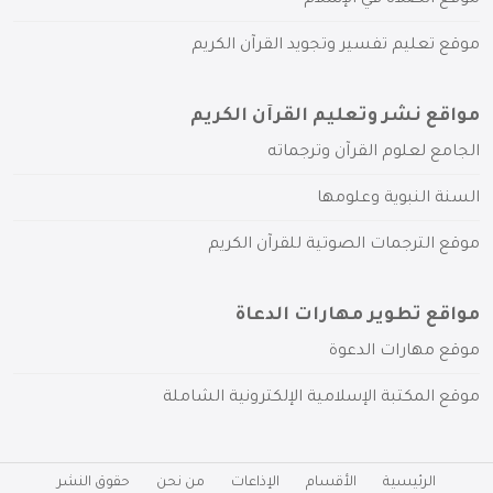
موقع تعليم تفسير وتجويد القرآن الكريم
مواقع نشر وتعليم القرآن الكريم
الجامع لعلوم القرآن وترجماته
السنة النبوية وعلومها
موقع الترجمات الصوتية للقرآن الكريم
مواقع تطوير مهارات الدعاة
موقع مهارات الدعوة
موقع المكتبة الإسلامية الإلكترونية الشاملة
الرئيسية
الأقسام
الإذاعات
من نحن
حقوق النشر