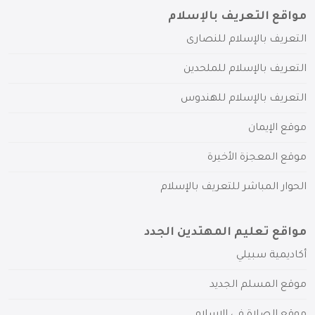
مواقع التعريف بالإسلام
التعريف بالإسلام للنصارى
التعريف بالإسلام للملحدين
التعريف بالإسلام للهندوس
موقع الإيمان
موقع المعجزة الأخيرة
الحوار المباشر للتعريف بالإسلام
مواقع تعليم المهتدين الجدد
أكاديمية سبيلي
موقع المسلم الجديد
موقع الصلاة في الإسلام