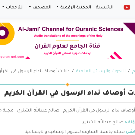
الرئيسية
المكتبة الرقمية
المصحف
الترجمات
م
البحوث والرسائل العلمية
دلالات أوصاف نداء الرسول في القرآن
ات أوصاف نداء الرسول في القرآن الكريم
أوصاف نداء الرسول في القرآن الكريم - صالح عبدالله الشثري - مجلة ج
ؤلف:
صالح عبدالله الشتري
اشر:
مجلة جامعة الشارقة للعلوم الإنسانيه والاجتماعية