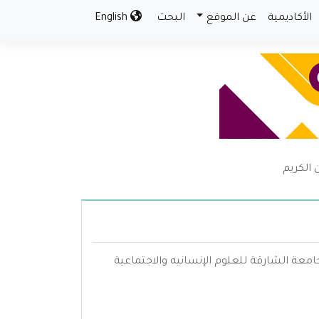
الأكاديمية
عن الموقع
البحث
English
 الكريم
امعة الشارقة للعلوم الإنسانيه والاجتماعية