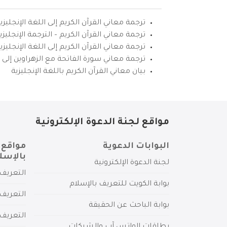
ترجمة معاني القرآن الكريم إلى اللغة الإنجليزي
ترجمة معاني القرآن الكريم – الترجمة الإنجليز
ترجمة معاني القرآن الكريم إلى اللغة الإنجل
ترجمة معاني سورة الفاتحة مع الزهراوين إلى ال
بيان معاني القرآن الكريم باللغة الإنجليزية
مواقع لجنة الدعوة الإلكترونية
البوابات الدعوية
مواقع 
بالإسل
لجنة الدعوة الإلكترونية
التعريف 
بوابة الكويت للتعريف بالإسلام
التعريف 
بوابة الباحث عن الحقيقة
التعريف