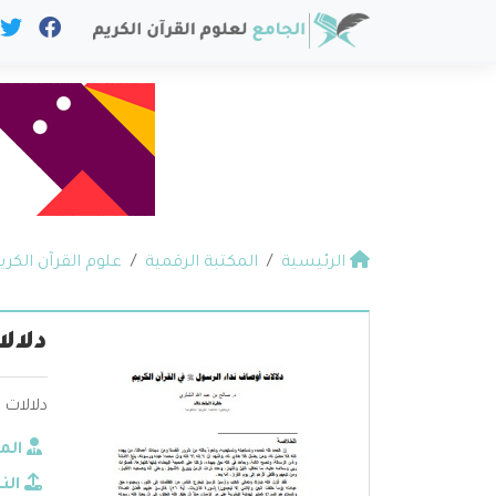
الرئيسية
المكتبة الرقمية
علوم القرآن الكري
دلال
دلالات 
الم
الن