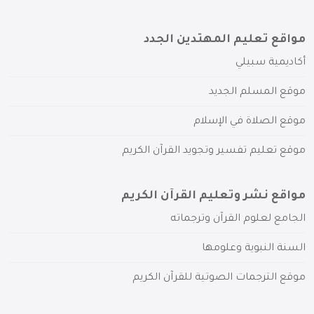
مواقع تعليم المهتدين الجدد
أكاديمية سبيلي
موقع المسلم الجديد
موقع الصلاة في الإسلام
موقع تعليم تفسير وتجويد القرآن الكريم
مواقع نشر وتعليم القرآن الكريم
الجامع لعلوم القرآن وترجماته
السنة النبوية وعلومها
موقع الترجمات الصوتية للقرآن الكريم