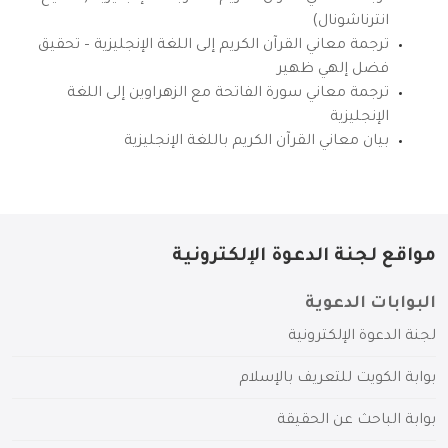
انترناشونال)
ترجمة معاني القرآن الكريم إلى اللغة الإنجليزية – تحقيق
فضل إلهي ظهير
ترجمة معاني سورة الفاتحة مع الزهراوين إلى اللغة
الإنجليزية
بيان معاني القرآن الكريم باللغة الإنجليزية
مواقع لجنة الدعوة الإلكترونية
البوابات الدعوية
لجنة الدعوة الإلكترونية
بوابة الكويت للتعريف بالإسلام
بوابة الباحث عن الحقيقة