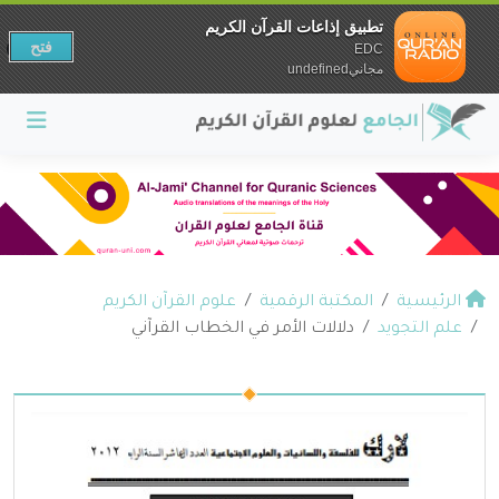
تطبيق إذاعات القرآن الكريم
فتح
EDC
مجانيundefined
الرئيسية
المكتبة الرقمية
علوم القرآن الكريم
علم التجويد
دلالات الأمر في الخطاب القرآني