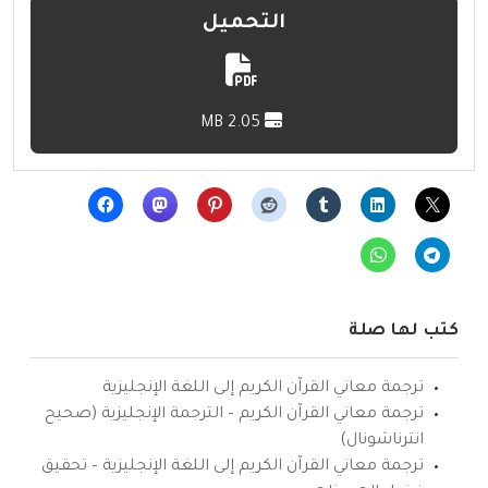
التحميل
2.05 MB
كتب لها صلة
ترجمة معاني القرآن الكريم إلى اللغة الإنجليزية
ترجمة معاني القرآن الكريم – الترجمة الإنجليزية (صحيح
انترناشونال)
ترجمة معاني القرآن الكريم إلى اللغة الإنجليزية – تحقيق