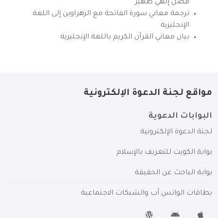
فضل إلهي ظهير
ترجمة معاني سورة الفاتحة مع الزهراوين إلى اللغة
الإنجليزية
بيان معاني القرآن الكريم باللغة الإنجليزية
مواقع لجنة الدعوة الإلكترونية
البوابات الدعوية
لجنة الدعوة الإلكترونية
بوابة الكويت للتعريف بالإسلام
بوابة الباحث عن الحقيقة
بطاقات الواتس آب والشبكات الاجتماعية