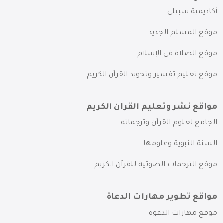
أكاديمية سبيلي
موقع المسلم الجديد
موقع الصلاة في الإسلام
موقع تعليم تفسير وتجويد القرآن الكريم
مواقع نشر وتعليم القرآن الكريم
الجامع لعلوم القرآن وترجماته
السنة النبوية وعلومها
موقع الترجمات الصوتية للقرآن الكريم
مواقع تطوير مهارات الدعاة
موقع مهارات الدعوة