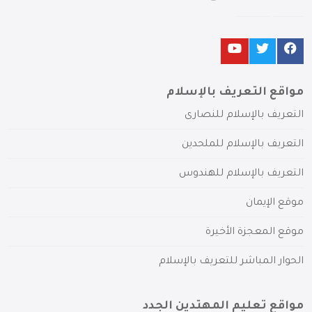
مواقع التعريف بالإسلام
التعريف بالإسلام للنصارى
التعريف بالإسلام للملحدين
التعريف بالإسلام للهندوس
موقع الإيمان
موقع المعجزة الأخيرة
الحوار المباشر للتعريف بالإسلام
مواقع تعليم المهتدين الجدد