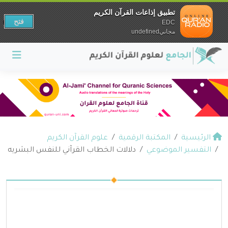
تطبيق إذاعات القرآن الكريم
فتح
EDC
مجانيundefined
الرئيسية
المكتبة الرقمية
علوم القرآن الكريم
التفسير الموضوعي
دلالات الخطاب القرآني للنفس البشريه