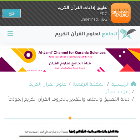
تطبيق إذاعات القرآن الكريم
فتح
EDC
مجانيundefined
الرئيسية
المكتبة الرقمية
علوم القرآن الكريم
إعراب القرآن
دلالة التعليق والحذف والتقدير بالحروف القرآن الكريم إنموذجاً