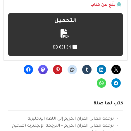
بلّغ عن كتاب
التحميل
631.34 KB
كتب لها صلة
ترجمة معاني القرآن الكريم إلى اللغة الإنجليزية
ترجمة معاني القرآن الكريم – الترجمة الإنجليزية (صحيح