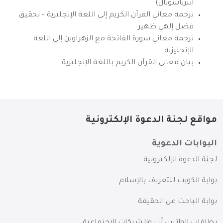
انترناشونال)
ترجمة معاني القرآن الكريم إلى اللغة الإنجليزية – تحقيق
فضل إلهي ظهير
ترجمة معاني سورة الفاتحة مع الزهراوين إلى اللغة
الإنجليزية
بيان معاني القرآن الكريم باللغة الإنجليزية
مواقع لجنة الدعوة الإلكترونية
البوابات الدعوية
لجنة الدعوة الإلكترونية
بوابة الكويت للتعريف بالإسلام
بوابة الباحث عن الحقيقة