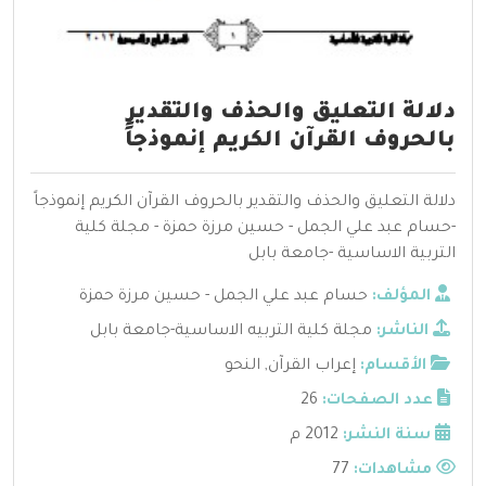
دلالة التعليق والحذف والتقدير
بالحروف القرآن الكريم إنموذجاً
دلالة التعليق والحذف والتقدير بالحروف القرآن الكريم إنموذجاً
-حسام عبد علي الجمل - حسين مرزة حمزة - مجلة كلية
التربية الاساسية -جامعة بابل
المؤلف:
حسام عبد علي الجمل - حسين مرزة حمزة
الناشر:
مجلة كلية التربيه الاساسية-جامعة بابل
الأقسام:
إعراب القرآن
,
النحو
عدد الصفحات:
26
سنة النشر:
2012 م
مشاهدات:
77