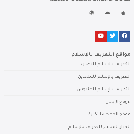
بطاقات الواتس آب والشبكات الاجتماعية
مواقع التعريف بالإسلام
التعريف بالإسلام للنصارى
التعريف بالإسلام للملحدين
التعريف بالإسلام للهندوس
موقع الإيمان
موقع المعجزة الأخيرة
الحوار المباشر للتعريف بالإسلام