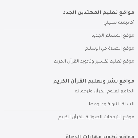
مواقع تعليم المهتدين الجدد
أكاديمية سبيلي
موقع المسلم الجديد
موقع الصلاة في الإسلام
موقع تعليم تفسير وتجويد القرآن الكريم
مواقع نشر وتعليم القرآن الكريم
الجامع لعلوم القرآن وترجماته
السنة النبوية وعلومها
موقع الترجمات الصوتية للقرآن الكريم
مواقع تطوير مهارات الدعاة