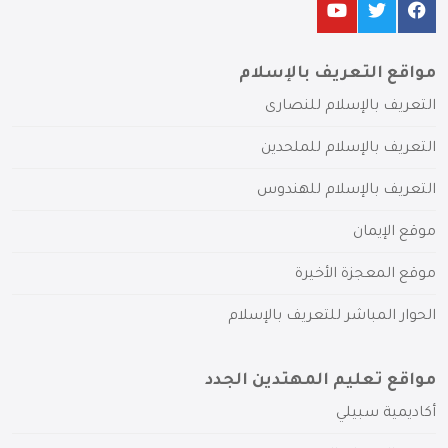
مواقع التعريف بالإسلام
التعريف بالإسلام للنصارى
التعريف بالإسلام للملحدين
التعريف بالإسلام للهندوس
موقع الإيمان
موقع المعجزة الأخيرة
الحوار المباشر للتعريف بالإسلام
مواقع تعليم المهتدين الجدد
أكاديمية سبيلي