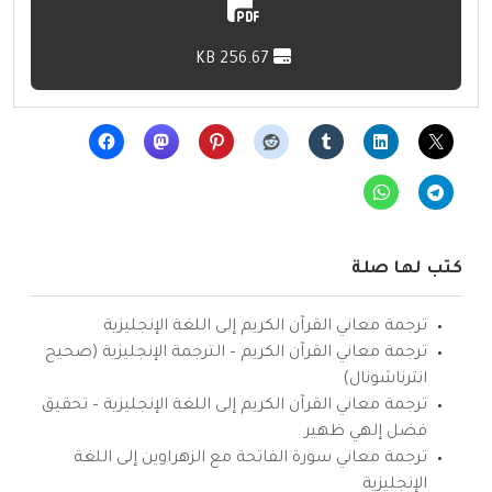
256.67 KB
كتب لها صلة
ترجمة معاني القرآن الكريم إلى اللغة الإنجليزية
ترجمة معاني القرآن الكريم – الترجمة الإنجليزية (صحيح
انترناشونال)
ترجمة معاني القرآن الكريم إلى اللغة الإنجليزية – تحقيق
فضل إلهي ظهير
ترجمة معاني سورة الفاتحة مع الزهراوين إلى اللغة
الإنجليزية