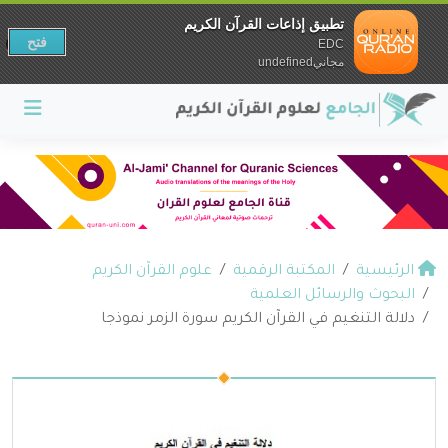
تطبيق إذاعات القرآن الكريم
فتح
EDC
مجانيundefined
الرئيسية
المكتبة الرقمية
علوم القرآن الكريم
البحوث والرسائل العلمية
دلالة التنغيم في القرآن الكريم سورة الزمر نموذجا