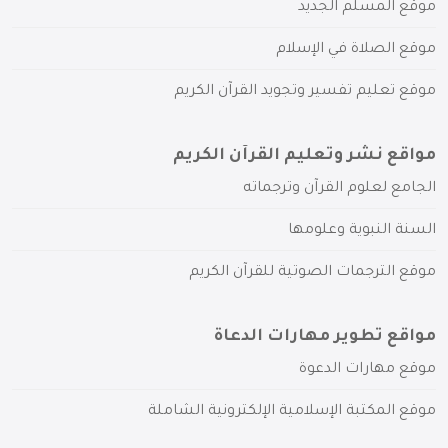
موقع المسلم الجديد
موقع الصلاة في الإسلام
موقع تعليم تفسير وتجويد القرآن الكريم
مواقع نشر وتعليم القرآن الكريم
الجامع لعلوم القرآن وترجماته
السنة النبوية وعلومها
موقع الترجمات الصوتية للقرآن الكريم
مواقع تطوير مهارات الدعاة
موقع مهارات الدعوة
موقع المكتبة الإسلامية الإلكترونية الشاملة