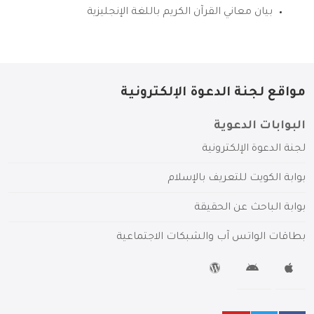
بيان معاني القرآن الكريم باللغة الإنجليزية
مواقع لجنة الدعوة الإلكترونية
البوابات الدعوية
لجنة الدعوة الإلكترونية
بوابة الكويت للتعريف بالإسلام
بوابة الباحث عن الحقيقة
بطاقات الواتس آب والشبكات الاجتماعية