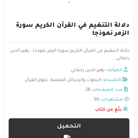
دلالة التنغيم في القرآن الكريم سورة
الزمر نموذجا
دلالة التنغيم في القرآن الكريم سورة الزمر نموذجا - زهير الدين
رحماني
المؤلف:
زهير الدين رحماني
الأقسام:
البحوث والرسائل العلمية
,
علوم القرآن
عدد الصفحات:
28
مشاهدات:
90
بلّغ عن كتاب
التحميل