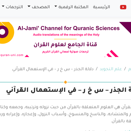
الرئيسية
المكتبة الرقمية
المصحف
الترجمات
م
علم التجويد
دلالة الجذر – س خ ر – في الإستعمال القرآني
ة الجذر – س خ ر – في الإستعمال القرآني
قرآن هي العلوم المتعلقة بالقرآن من حيث نزوله وترتيبه، وجمعه وكتا
والمتشابه، والناسخ والمنسوخ، وأسباب النزول، وإعجازه، وإعرابه ور
ة بالقرآن.