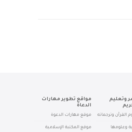
ر وتعليم
مواقع تطوير مهارات
ريم
الدعاة
م القرآن وترجماته
موقع مهارات الدعوة
ية وعلومها
موقع المكتبة الإسلامية