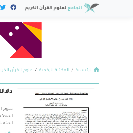
الرئيسية
المكتبة الرقمية
علوم القرآن الكري
دلال
علوم ال
المحكم 
المتعلق