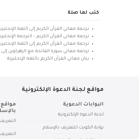
كتب لها صلة
ترجمة معاني القرآن الكريم إلى اللغة الإنجليزي
ترجمة معاني القرآن الكريم – الترجمة الإنجليز
ترجمة معاني القرآن الكريم إلى اللغة الإنجل
ترجمة معاني سورة الفاتحة مع الزهراوين إلى ال
بيان معاني القرآن الكريم باللغة الإنجليزية
مواقع لجنة الدعوة الإلكترونية
البوابات الدعوية
مواقع 
بالإسل
لجنة الدعوة الإلكترونية
التعريف 
بوابة الكويت للتعريف بالإسلام
التعريف 