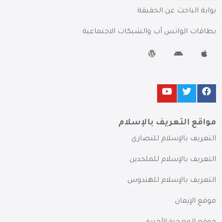
بوابة الباحث عن الحقيقة
بطاقات الواتس آب والشبكات الاجتماعية
مواقع التعريف بالإسلام
التعريف بالإسلام للنصارى
التعريف بالإسلام للملحدين
التعريف بالإسلام للهندوس
موقع الإيمان