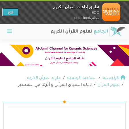
تطبيق إذاعات القرآن الكريم
فتح
EDC
مجانيundefined
الرئيسية
المكتبة الرقمية
علوم القرآن الكريم
علوم القرآن
دلالة السياق القرآني و أثرها في التفسير