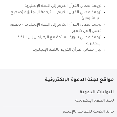
ترجمة معاني القرآن الكريم إلى اللغة الإنجليزية
ترجمة معاني القرآن الكريم – الترجمة الإنجليزية (صحيح
انترناشونال)
ترجمة معاني القرآن الكريم إلى اللغة الإنجليزية – تحقيق
فضل إلهي ظهير
ترجمة معاني سورة الفاتحة مع الزهراوين إلى اللغة
الإنجليزية
بيان معاني القرآن الكريم باللغة الإنجليزية
مواقع لجنة الدعوة الإلكترونية
البوابات الدعوية
لجنة الدعوة الإلكترونية
بوابة الكويت للتعريف بالإسلام