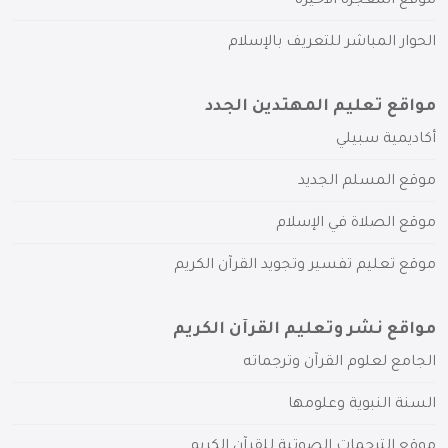
موقع المعجزة الأخيرة
الحوار المباشر للتعريف بالإسلام
مواقع تعليم المهتدين الجدد
أكاديمية سبيلي
موقع المسلم الجديد
موقع الصلاة في الإسلام
موقع تعليم تفسير وتجويد القرآن الكريم
مواقع نشر وتعليم القرآن الكريم
الجامع لعلوم القرآن وترجماته
السنة النبوية وعلومها
موقع الترجمات الصوتية للقرآن الكريم