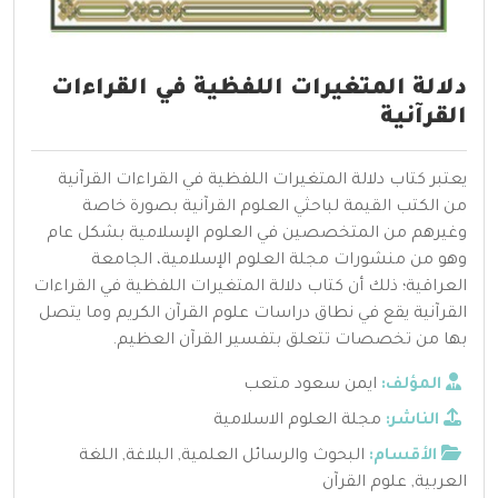
دلالة المتغيرات اللفظية في القراءات
القرآنية
يعتبر كتاب دلالة المتغيرات اللفظية في القراءات القرآنية
من الكتب القيمة لباحثي العلوم القرآنية بصورة خاصة
وغيرهم من المتخصصين في العلوم الإسلامية بشكل عام
وهو من منشورات مجلة العلوم الإسلامية، الجامعة
العراقية؛ ذلك أن كتاب دلالة المتغيرات اللفظية في القراءات
القرآنية يقع في نطاق دراسات علوم القرآن الكريم وما يتصل
بها من تخصصات تتعلق بتفسير القرآن العظيم.
المؤلف:
ايمن سعود متعب
الناشر:
مجلة العلوم الاسلامية
الأقسام:
البحوث والرسائل العلمية
,
البلاغة
,
اللغة
العربية
,
علوم القرآن