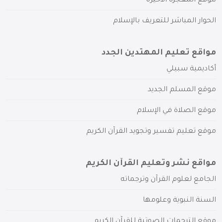
موقع المعجزة الأخيرة
الحوار المباشر للتعريف بالإسلام
مواقع تعليم المهتدين الجدد
أكاديمية سبيلي
موقع المسلم الجديد
موقع الصلاة في الإسلام
موقع تعليم تفسير وتجويد القرآن الكريم
مواقع نشر وتعليم القرآن الكريم
الجامع لعلوم القرآن وترجماته
السنة النبوية وعلومها
موقع الترجمات الصوتية للقرآن الكريم