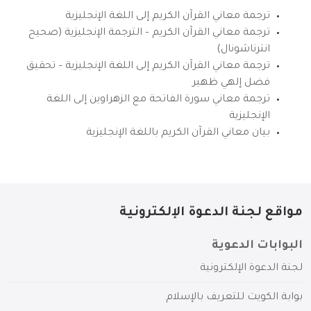
ترجمة معاني القرآن الكريم إلى اللغة الإنجليزية
ترجمة معاني القرآن الكريم – الترجمة الإنجليزية (صحيح
انترناشونال)
ترجمة معاني القرآن الكريم إلى اللغة الإنجليزية – تحقيق
فضل إلهي ظهير
ترجمة معاني سورة الفاتحة مع الزهراوين إلى اللغة
الإنجليزية
بيان معاني القرآن الكريم باللغة الإنجليزية
مواقع لجنة الدعوة الإلكترونية
البوابات الدعوية
لجنة الدعوة الإلكترونية
بوابة الكويت للتعريف بالإسلام