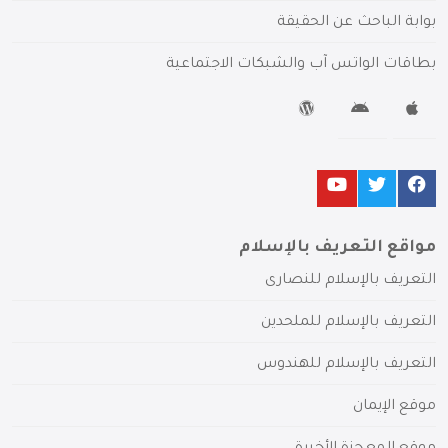
بوابة الباحث عن الحقيقة
بطاقات الواتس آب والشبكات الاجتماعية
مواقع التعريف بالإسلام
التعريف بالإسلام للنصارى
التعريف بالإسلام للملحدين
التعريف بالإسلام للهندوس
موقع الإيمان