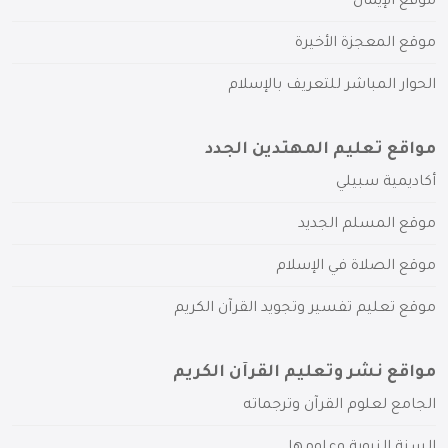
موقع الإيمان
موقع المعجزة الأخيرة
الحوار المباشر للتعريف بالإسلام
مواقع تعليم المهتدين الجدد
أكاديمية سبيلي
موقع المسلم الجديد
موقع الصلاة في الإسلام
موقع تعليم تفسير وتجويد القرآن الكريم
مواقع نشر وتعليم القرآن الكريم
الجامع لعلوم القرآن وترجماته