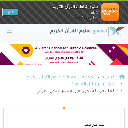
تطبيق إذاعات القرآن الكريم
فتح
EDC
مجانيundefined
الرئيسية
المكتبة الرقمية
علوم القرآن الكريم
البحوث والرسائل العلمية
دلالة النص الشعري في تفسير النص القرآني