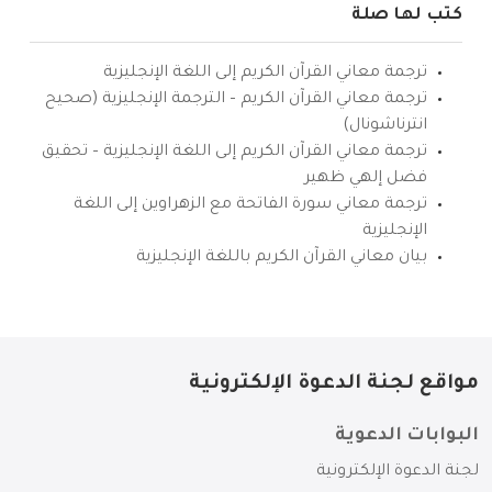
كتب لها صلة
ترجمة معاني القرآن الكريم إلى اللغة الإنجليزية
ترجمة معاني القرآن الكريم – الترجمة الإنجليزية (صحيح
انترناشونال)
ترجمة معاني القرآن الكريم إلى اللغة الإنجليزية – تحقيق
فضل إلهي ظهير
ترجمة معاني سورة الفاتحة مع الزهراوين إلى اللغة
الإنجليزية
بيان معاني القرآن الكريم باللغة الإنجليزية
مواقع لجنة الدعوة الإلكترونية
البوابات الدعوية
لجنة الدعوة الإلكترونية