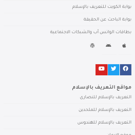
بوابة الكويت للتعريف بالإسلام
بوابة الباحث عن الحقيقة
بطاقات الواتس آب والشبكات الاجتماعية
مواقع التعريف بالإسلام
التعريف بالإسلام للنصارى
التعريف بالإسلام للملحدين
التعريف بالإسلام للهندوس