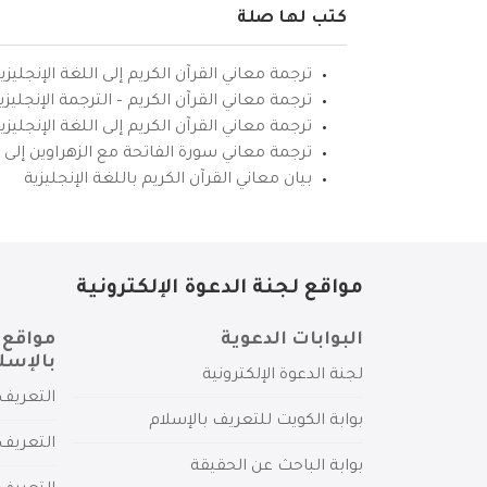
كتب لها صلة
ترجمة معاني القرآن الكريم إلى اللغة الإنجليزي
ترجمة معاني القرآن الكريم – الترجمة الإنجليز
ترجمة معاني القرآن الكريم إلى اللغة الإنجل
ترجمة معاني سورة الفاتحة مع الزهراوين إلى ال
بيان معاني القرآن الكريم باللغة الإنجليزية
مواقع لجنة الدعوة الإلكترونية
البوابات الدعوية
مواقع 
بالإسل
لجنة الدعوة الإلكترونية
التعريف 
بوابة الكويت للتعريف بالإسلام
التعريف 
بوابة الباحث عن الحقيقة