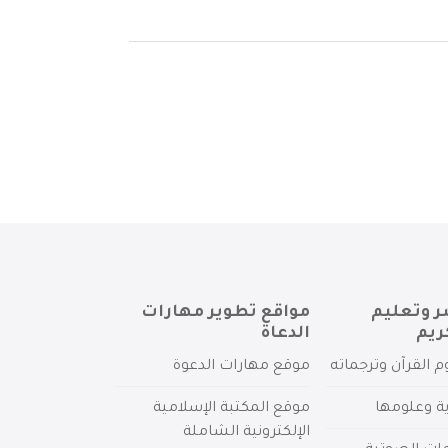
ر وتعليم
مواقع تطوير مهارات
ريم
الدعاة
م القرآن وترجماته
موقع مهارات الدعوة
ية وعلومها
موقع المكتبة الإسلامية
الإلكترونية الشاملة