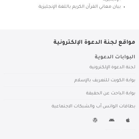
بيان معاني القرآن الكريم باللغة الإنجليزية
مواقع لجنة الدعوة الإلكترونية
البوابات الدعوية
لجنة الدعوة الإلكترونية
بوابة الكويت للتعريف بالإسلام
بوابة الباحث عن الحقيقة
بطاقات الواتس آب والشبكات الاجتماعية