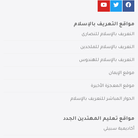
مواقع التعريف بالإسلام
التعريف بالإسلام للنصارى
التعريف بالإسلام للملحدين
التعريف بالإسلام للهندوس
موقع الإيمان
موقع المعجزة الأخيرة
الحوار المباشر للتعريف بالإسلام
مواقع تعليم المهتدين الجدد
أكاديمية سبيلي