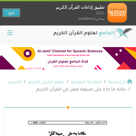
تطبيق إذاعات القرآن الكريم
فتح
EDC
مجانيundefined
الرئيسية
المكتبة الرقمية
علوم القرآن الكريم
الصرف
دلالة ما جاء على صيغة فعل في القرآن الكريم