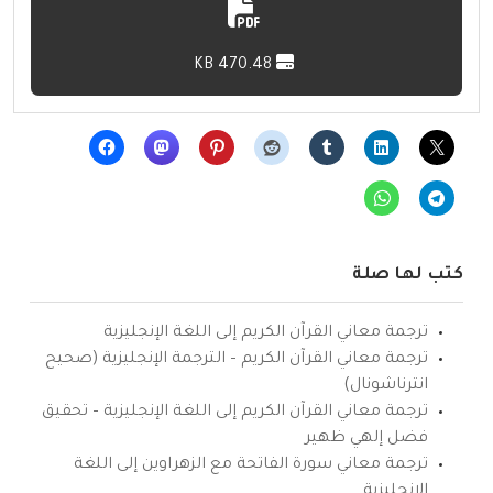
470.48 KB
كتب لها صلة
ترجمة معاني القرآن الكريم إلى اللغة الإنجليزية
ترجمة معاني القرآن الكريم – الترجمة الإنجليزية (صحيح
انترناشونال)
ترجمة معاني القرآن الكريم إلى اللغة الإنجليزية – تحقيق
فضل إلهي ظهير
ترجمة معاني سورة الفاتحة مع الزهراوين إلى اللغة
الإنجليزية