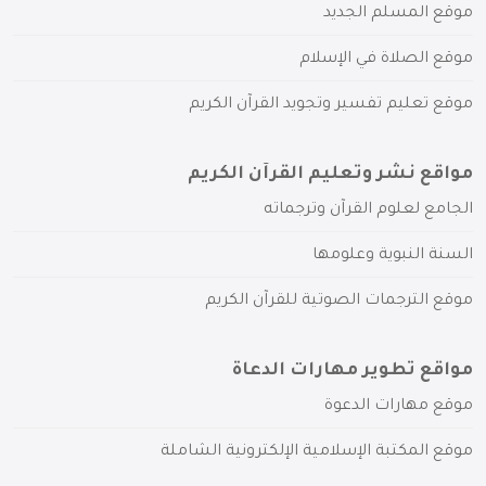
موقع المسلم الجديد
موقع الصلاة في الإسلام
موقع تعليم تفسير وتجويد القرآن الكريم
مواقع نشر وتعليم القرآن الكريم
الجامع لعلوم القرآن وترجماته
السنة النبوية وعلومها
موقع الترجمات الصوتية للقرآن الكريم
مواقع تطوير مهارات الدعاة
موقع مهارات الدعوة
موقع المكتبة الإسلامية الإلكترونية الشاملة