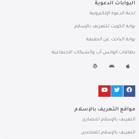
البوابات الدعوية
لجنة الدعوة الإلكترونية
بوابة الكويت للتعريف بالإسلام
بوابة الباحث عن الحقيقة
بطاقات الواتس آب والشبكات الاجتماعية
مواقع التعريف بالإسلام
التعريف بالإسلام للنصارى
التعريف بالإسلام للملحدين