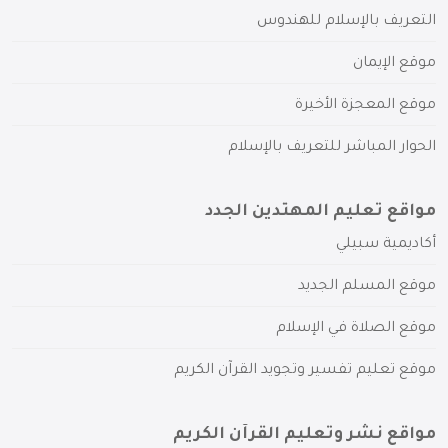
التعريف بالإسلام للهندوس
موقع الإيمان
موقع المعجزة الأخيرة
الحوار المباشر للتعريف بالإسلام
مواقع تعليم المهتدين الجدد
أكاديمية سبيلي
موقع المسلم الجديد
موقع الصلاة في الإسلام
موقع تعليم تفسير وتجويد القرآن الكريم
مواقع نشر وتعليم القرآن الكريم