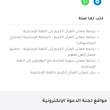
كتب لها صلة
ترجمة معاني القرآن الكريم إلى اللغة الإنجليزية
ترجمة معاني القرآن الكريم – الترجمة الإنجليزية (صحيح
انترناشونال)
ترجمة معاني القرآن الكريم إلى اللغة الإنجليزية – تحقيق
فضل إلهي ظهير
ترجمة معاني سورة الفاتحة مع الزهراوين إلى اللغة
الإنجليزية
بيان معاني القرآن الكريم باللغة الإنجليزية
مواقع لجنة الدعوة الإلكترونية