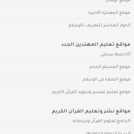
موقع الإيمان
موقع المعجزة الأخيرة
الحوار المباشر للتعريف بالإسلام
مواقع تعليم المهتدين الجدد
أكاديمية سبيلي
موقع المسلم الجديد
موقع الصلاة في الإسلام
موقع تعليم تفسير وتجويد القرآن الكريم
مواقع نشر وتعليم القرآن الكريم
الجامع لعلوم القرآن وترجماته
السنة النبوية وعلومها