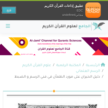
تطبيق إذاعات القرآن الكريم
فتح
EDC
مجانيundefined
الرئيسية
المكتبة الرقمية
علوم القرآن الكريم
الرسم العثماني
دليل الحيران على مورد الظمآن في فني الرسم و الضبط