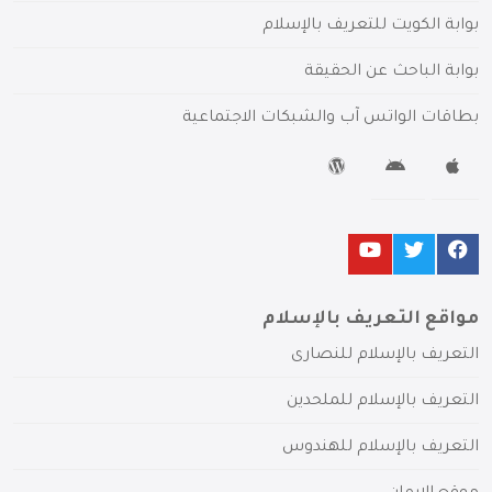
بوابة الكويت للتعريف بالإسلام
بوابة الباحث عن الحقيقة
بطاقات الواتس آب والشبكات الاجتماعية
مواقع التعريف بالإسلام
التعريف بالإسلام للنصارى
التعريف بالإسلام للملحدين
التعريف بالإسلام للهندوس