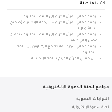
كتب لها صلة
ترجمة معاني القرآن الكريم إلى اللغة الإنجليزية
ترجمة معاني القرآن الكريم – الترجمة الإنجليزية (صحيح
انترناشونال)
ترجمة معاني القرآن الكريم إلى اللغة الإنجليزية – تحقيق
فضل إلهي ظهير
ترجمة معاني سورة الفاتحة مع الزهراوين إلى اللغة
الإنجليزية
بيان معاني القرآن الكريم باللغة الإنجليزية
مواقع لجنة الدعوة الإلكترونية
البوابات الدعوية
لجنة الدعوة الإلكترونية