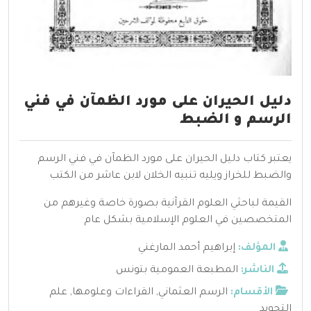
دليل الحيران على مورد الظمآن في فني
الرسم و الضبط
يعتبر كتاب دليل الحيران على مورد الظمآن في فني الرسم
والضبط للخراز ويليه تنبيه الخلان لابن عاشر من الكتب
القيمة لباحثي العلوم القرآنية بصورة خاصة وغيرهم من
المتخصصين في العلوم الإسلامية بشكل عام
المؤلف:
إبراهيم أحمد المارغني
الناشر:
المطبعة العمومية بتونس
الأقسام:
الرسم العثماني
,
القراءات وعلومها
,
علم
التجويد