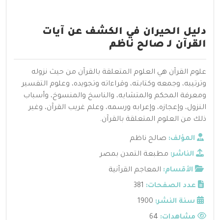
دليل الحيران في الكشف عن آيات
القرآن لـ صالح ناظم
علوم القرآن هي العلوم المتعلقة بالقرآن من حيث نزوله
وترتيبه، وجمعه وكتابته، وقراءاته وتجويده، وعلوم التفسير
ومعرفة المحكم والمتشابه، والناسخ والمنسوخ، وأسباب
النزول، وإعجازه، وإعرابه ورسمه، وعلم غريب القرآن، وغير
ذلك من العلوم المتعلقة بالقرآن.
المؤلف:
صالح ناظم
الناشر:
مطبعة التمدن بمصر
الأقسام:
المعاجم القرآنية
عدد الصفحات:
381
سنة النشر:
1900
مشاهدات:
64