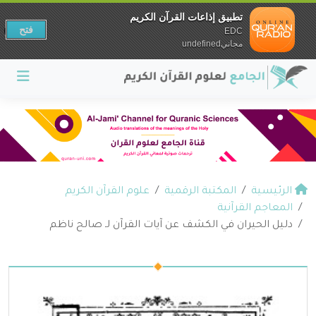
تطبيق إذاعات القرآن الكريم
فتح
EDC
مجانيundefined
الرئيسية
المكتبة الرقمية
علوم القرآن الكريم
المعاجم القرآنية
دليل الحيران في الكشف عن آيات القرآن لـ صالح ناظم