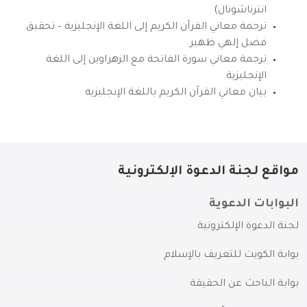
انترناشونال)
ترجمة معاني القرآن الكريم إلى اللغة الإنجليزية – تحقيق
فضل إلهي ظهير
ترجمة معاني سورة الفاتحة مع الزهراوين إلى اللغة
الإنجليزية
بيان معاني القرآن الكريم باللغة الإنجليزية
مواقع لجنة الدعوة الإلكترونية
البوابات الدعوية
لجنة الدعوة الإلكترونية
بوابة الكويت للتعريف بالإسلام
بوابة الباحث عن الحقيقة