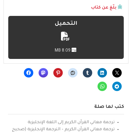
بلّغ عن كتاب
التحميل
8.09 MB
كتب لها صلة
ترجمة معاني القرآن الكريم إلى اللغة الإنجليزية
ترجمة معاني القرآن الكريم – الترجمة الإنجليزية (صحيح