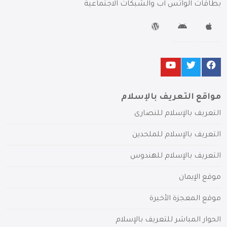
بطاقات الواتس آب والشبكات الاجتماعية
مواقع التعريف بالإسلام
التعريف بالإسلام للنصارى
التعريف بالإسلام للملحدين
التعريف بالإسلام للهندوس
موقع الإيمان
موقع المعجزة الأخيرة
الحوار المباشر للتعريف بالإسلام