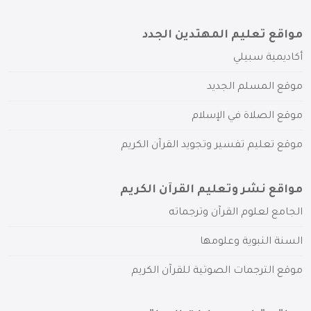
مواقع تعليم المهتدين الجدد
أكاديمية سبيلي
موقع المسلم الجديد
موقع الصلاة في الإسلام
موقع تعليم تفسير وتجويد القرآن الكريم
مواقع نشر وتعليم القرآن الكريم
الجامع لعلوم القرآن وترجماته
السنة النبوية وعلومها
موقع الترجمات الصوتية للقرآن الكريم