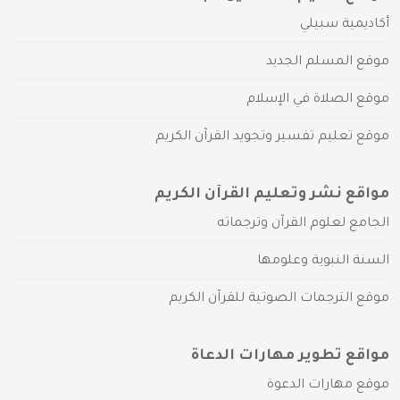
أكاديمية سبيلي
موقع المسلم الجديد
موقع الصلاة في الإسلام
موقع تعليم تفسير وتجويد القرآن الكريم
مواقع نشر وتعليم القرآن الكريم
الجامع لعلوم القرآن وترجماته
السنة النبوية وعلومها
موقع الترجمات الصوتية للقرآن الكريم
مواقع تطوير مهارات الدعاة
موقع مهارات الدعوة