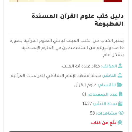
دليل كتب علوم القرآن المسندة
المطبوعة
يعتبر الكتاب من الكتب القيمة لباحثي العلوم القرآنية بصورة
خاصة وغيرهم من المتخصصين في العلوم الإسلامية
بشكل عام
المؤلف:
فؤاد عبده أبو الغيث
الناشر:
مجلة معهد الإمام الشاطبي للدراسات القرآنية
الأقسام:
علوم القرآن
عدد الصفحات:
81
سنة النشر:
1427
مشاهدات:
58
بلّغ عن كتاب