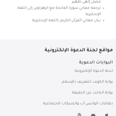
فضل إلهي ظهير
ترجمة معاني سورة الفاتحة مع الزهراوين إلى اللغة
الإنجليزية
بيان معاني القرآن الكريم باللغة الإنجليزية
مواقع لجنة الدعوة الإلكترونية
البوابات الدعوية
لجنة الدعوة الإلكترونية
بوابة الكويت للتعريف بالإسلام
بوابة الباحث عن الحقيقة
بطاقات الواتس آب والشبكات الاجتماعية