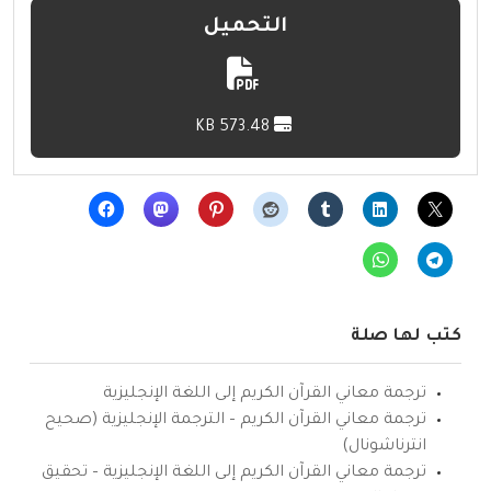
التحميل
573.48 KB
كتب لها صلة
ترجمة معاني القرآن الكريم إلى اللغة الإنجليزية
ترجمة معاني القرآن الكريم – الترجمة الإنجليزية (صحيح
انترناشونال)
ترجمة معاني القرآن الكريم إلى اللغة الإنجليزية – تحقيق