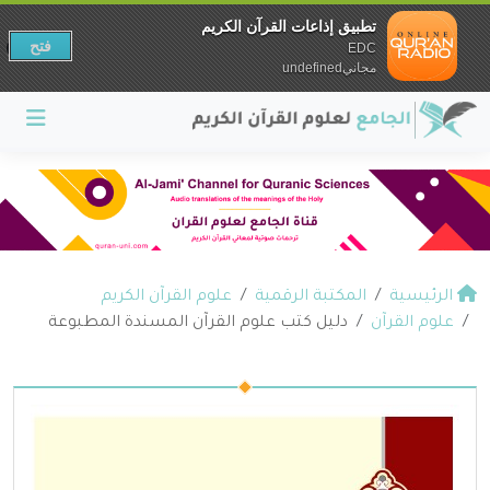
تطبيق إذاعات القرآن الكريم
فتح
EDC
مجانيundefined
الرئيسية
المكتبة الرقمية
علوم القرآن الكريم
علوم القرآن
دليل كتب علوم القرآن المسندة المطبوعة