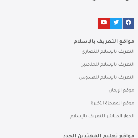
مواقع التعريف بالإسلام
التعريف بالإسلام للنصارى
التعريف بالإسلام للملحدين
التعريف بالإسلام للهندوس
موقع الإيمان
موقع المعجزة الأخيرة
الحوار المباشر للتعريف بالإسلام
مواقع تعليم المهتدين الجدد