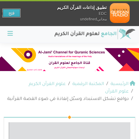
تطبيق إذاعات القرآن الكريم
فتح
EDC
مجانيundefined
الرئيسية
المكتبة الرقمية
علوم القرآن الكريم
علوم القرآن
دوافع تشكل الاستبداد وسبُل إنفاذة في ضوء القصة القرآنية