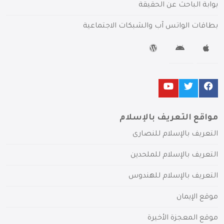
بوابة الباحث عن الحقيقة
بطاقات الواتس آب والشبكات الاجتماعية
مواقع التعريف بالإسلام
التعريف بالإسلام للنصارى
التعريف بالإسلام للملحدين
التعريف بالإسلام للهندوس
موقع الإيمان
موقع المعجزة الأخيرة