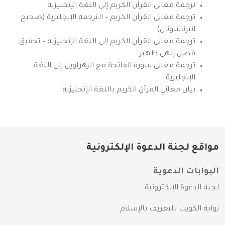
ترجمة معاني القرآن الكريم إلى اللغة الإنجليزية
ترجمة معاني القرآن الكريم – الترجمة الإنجليزية (صحيح
انترناشونال)
ترجمة معاني القرآن الكريم إلى اللغة الإنجليزية – تحقيق
فضل إلهي ظهير
ترجمة معاني سورة الفاتحة مع الزهراوين إلى اللغة
الإنجليزية
بيان معاني القرآن الكريم باللغة الإنجليزية
مواقع لجنة الدعوة الإلكترونية
البوابات الدعوية
لجنة الدعوة الإلكترونية
بوابة الكويت للتعريف بالإسلام