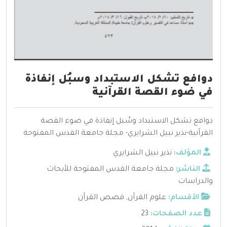
دوافع تشكل الاستبداد وسبُل إنفاذة
في ضوء القصة القرآنية
دوافع تشكل الاستبداد وسُبل إنفاذة في ضوء القصة
القرآنية-نذير نبيل الشرايري- مجلة جامعة القدس المفتوحة
المؤلف:
نذير نبيل الشرايري
الناشر:
مجلة جامعة القدس المفتوحة للأبحاث
والدراسات
الأقسام:
علوم القرآن
,
قصص القرآن
عدد الصفحات:
23