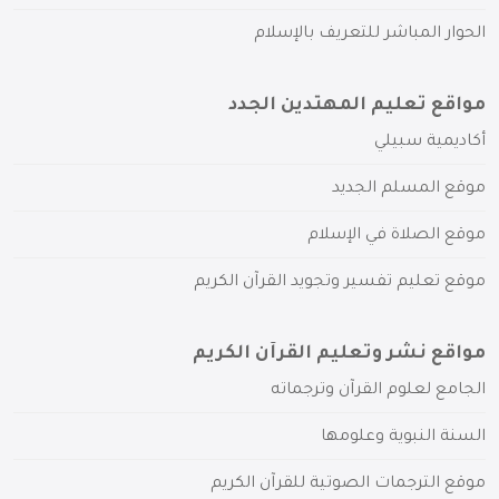
الحوار المباشر للتعريف بالإسلام
مواقع تعليم المهتدين الجدد
أكاديمية سبيلي
موقع المسلم الجديد
موقع الصلاة في الإسلام
موقع تعليم تفسير وتجويد القرآن الكريم
مواقع نشر وتعليم القرآن الكريم
الجامع لعلوم القرآن وترجماته
السنة النبوية وعلومها
موقع الترجمات الصوتية للقرآن الكريم