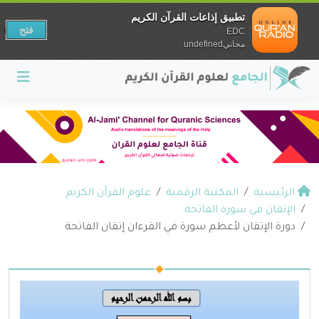
تطبيق إذاعات القرآن الكريم
فتح
EDC
مجانيundefined
الرئيسية
المكتبة الرقمية
علوم القرآن الكريم
الإتقان في سورة الفاتحة
دورة الإتقان لأعظم سورة في القرءان إتقان الفاتحة