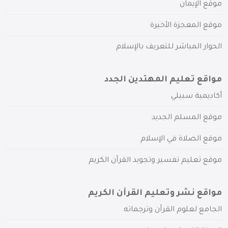
موقع الإيمان
موقع المعجزة الأخيرة
الحوار المباشر للتعريف بالإسلام
مواقع تعليم المهتدين الجدد
أكاديمية سبيلي
موقع المسلم الجديد
موقع الصلاة في الإسلام
موقع تعليم تفسير وتجويد القرآن الكريم
مواقع نشر وتعليم القرآن الكريم
الجامع لعلوم القرآن وترجماته