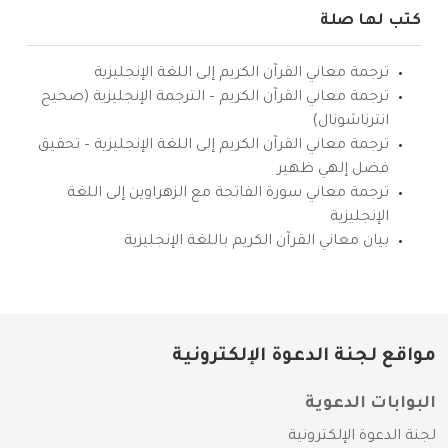
كتب لها صلة
ترجمة معاني القرآن الكريم إلى اللغة الإنجليزية
ترجمة معاني القرآن الكريم – الترجمة الإنجليزية (صحيح
انترناشونال)
ترجمة معاني القرآن الكريم إلى اللغة الإنجليزية – تحقيق
فضل إلهي ظهير
ترجمة معاني سورة الفاتحة مع الزهراوين إلى اللغة
الإنجليزية
بيان معاني القرآن الكريم باللغة الإنجليزية
مواقع لجنة الدعوة الإلكترونية
البوابات الدعوية
لجنة الدعوة الإلكترونية