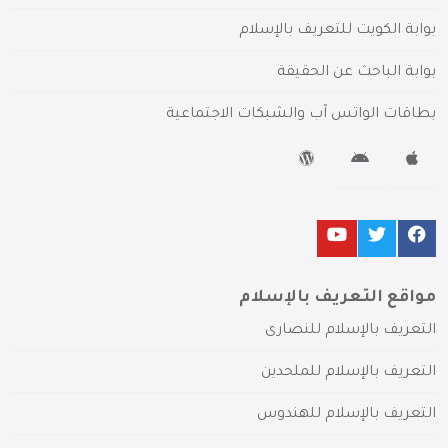
بوابة الكويت للتعريف بالإسلام
بوابة الباحث عن الحقيقة
بطاقات الواتس آب والشبكات الاجتماعية
مواقع التعريف بالإسلام
التعريف بالإسلام للنصارى
التعريف بالإسلام للملحدين
التعريف بالإسلام للهندوس