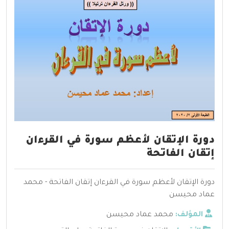
دورة الإتقان لأعظم سورة في القرءان
إتقان الفاتحة
دورة الإتقان لأعظم سورة في القرءان إتقان الفاتحة - محمد
عماد محيسن
المؤلف:
محمد عماد محيسن