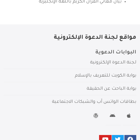
بيان معاني القرآن الكريم باللغة الإنجليزية
مواقع لجنة الدعوة الإلكترونية
البوابات الدعوية
لجنة الدعوة الإلكترونية
بوابة الكويت للتعريف بالإسلام
بوابة الباحث عن الحقيقة
بطاقات الواتس آب والشبكات الاجتماعية