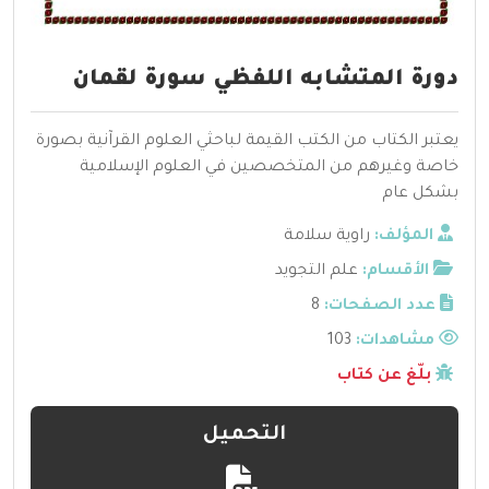
دورة المتشابه اللفظي سورة لقمان
يعتبر الكتاب من الكتب القيمة لباحثي العلوم القرآنية بصورة
خاصة وغيرهم من المتخصصين في العلوم الإسلامية
بشكل عام
المؤلف:
راوية سلامة
الأقسام:
علم التجويد
عدد الصفحات:
8
مشاهدات:
103
بلّغ عن كتاب
التحميل