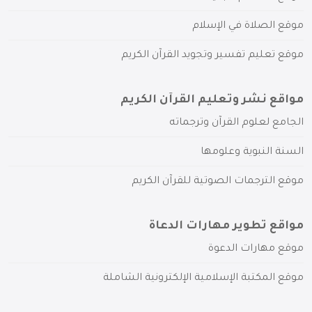
موقع الصلاة في الإسلام
موقع تعليم تفسير وتجويد القرآن الكريم
مواقع نشر وتعليم القرآن الكريم
الجامع لعلوم القرآن وترجماته
السنة النبوية وعلومها
موقع الترجمات الصوتية للقرآن الكريم
مواقع تطوير مهارات الدعاة
موقع مهارات الدعوة
موقع المكتبة الإسلامية الإلكترونية الشاملة