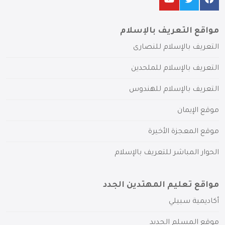
مواقع التعريف بالإسلام
التعريف بالإسلام للنصارى
التعريف بالإسلام للملحدين
التعريف بالإسلام للهندوس
موقع الإيمان
موقع المعجزة الأخيرة
الحوار المباشر للتعريف بالإسلام
مواقع تعليم المهتدين الجدد
أكاديمية سبيلي
موقع المسلم الجديد