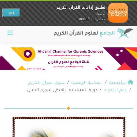
تطبيق إذاعات القرآن الكريم
فتح
EDC
مجانيundefined
الرئيسية
المكتبة الرقمية
علوم القرآن الكريم
علم التجويد
دورة المتشابه اللفظي سورة لقمان