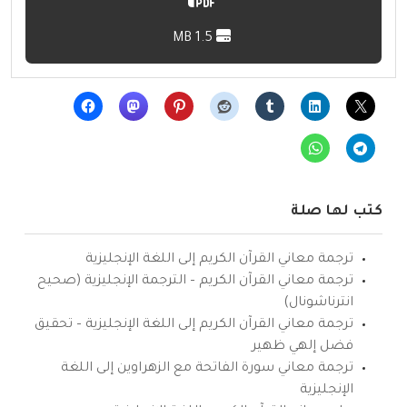
1.5 MB
كتب لها صلة
ترجمة معاني القرآن الكريم إلى اللغة الإنجليزية
ترجمة معاني القرآن الكريم – الترجمة الإنجليزية (صحيح
انترناشونال)
ترجمة معاني القرآن الكريم إلى اللغة الإنجليزية – تحقيق
فضل إلهي ظهير
ترجمة معاني سورة الفاتحة مع الزهراوين إلى اللغة
الإنجليزية