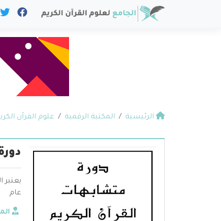
الرئيسية
المكتبة الرقمية
علوم القرآن الكري
دورة
يعتبر 
عام
الم