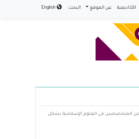
الأكاديمية
عن الموقع
البحث
English
م من المتخصصين في العلوم الإسلامية بشكل