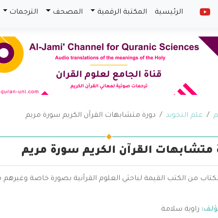
الرئيسية
المكتبة الرقمية
المصحف
الترجمات
م
علم التجويد
دورة متشابهات القرآن الكريم سورة مريم
 متشابهات القرآن الكريم سورة مريم
الكتاب من الكتب القيمة لباحثي العلوم القرآنية بصورة خاصة وغيره
ؤلف:
راوية سلامة