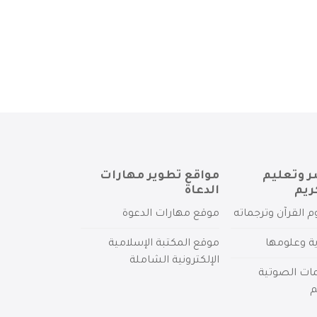
ر وتعليم
مواقع تطوير مهارات
ريم
الدعاة
م القرآن وترجماته
موقع مهارات الدعوة
ية وعلومها
موقع المكتبة الإسلامية
الإلكترونية الشاملة
مات الصوتية
م