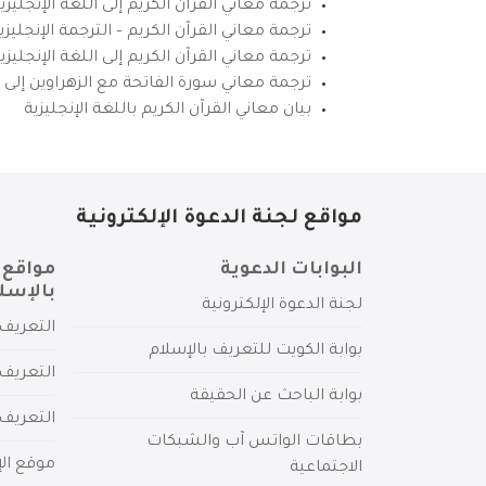
ترجمة معاني القرآن الكريم إلى اللغة الإنجليزي
ترجمة معاني القرآن الكريم – الترجمة الإنجليز
ترجمة معاني القرآن الكريم إلى اللغة الإنجل
ترجمة معاني سورة الفاتحة مع الزهراوين إلى ال
بيان معاني القرآن الكريم باللغة الإنجليزية
مواقع لجنة الدعوة الإلكترونية
البوابات الدعوية
مواقع 
بالإسل
لجنة الدعوة الإلكترونية
التعريف 
بوابة الكويت للتعريف بالإسلام
التعريف 
بوابة الباحث عن الحقيقة
التعريف
بطاقات الواتس آب والشبكات
موقع الإ
الاجتماعية